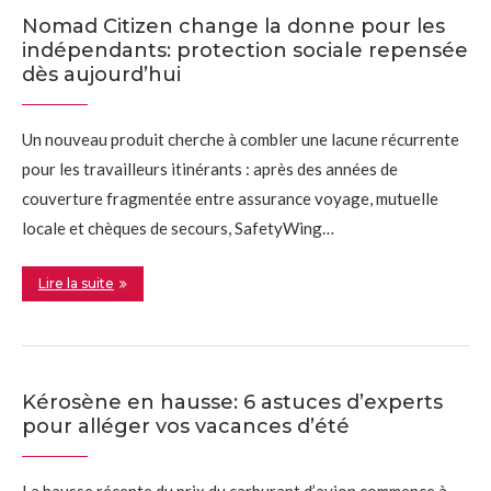
Nomad Citizen change la donne pour les
indépendants: protection sociale repensée
dès aujourd’hui
Un nouveau produit cherche à combler une lacune récurrente
pour les travailleurs itinérants : après des années de
couverture fragmentée entre assurance voyage, mutuelle
locale et chèques de secours, SafetyWing…
Lire la suite
Kérosène en hausse: 6 astuces d’experts
pour alléger vos vacances d’été