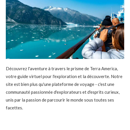
Découvrez l'aventure à travers le prisme de Terra America,
votre guide virtuel pour l'exploration et la découverte. Notre
site est bien plus qu'une plateforme de voyage - c'est une
communauté passionnée d'explorateurs et d'esprits curieux,
unis par la passion de parcourir le monde sous toutes ses
facettes.