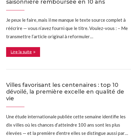
saisonnière remboursée en 10 ans
Je peux le faire, mais il me manque le texte source complet à
réécrire — vous n’avez fourni que le titre. Voulez-vous : – Me
transmettre l’article original à reformuler…
Lire la suite
Villes favorisant les centenaires : top 10
dévoilé, la première excelle en qualité de
vie
Une étude internationale publiée cette semaine identifie les
dix villes où les chances d’atteindre 100 ans sont les plus
élevées — et la première d’entre elles se distingue aussi par…