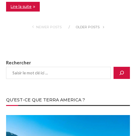
Lire la suite
NEWER POSTS
OLDER POSTS
Rechercher
QU’EST-CE QUE TERRA AMERICA ?