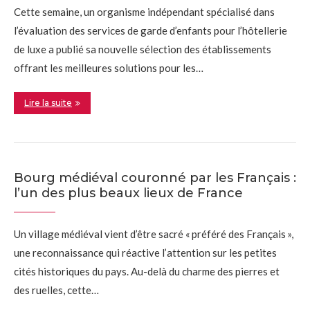
Cette semaine, un organisme indépendant spécialisé dans
l’évaluation des services de garde d’enfants pour l’hôtellerie
de luxe a publié sa nouvelle sélection des établissements
offrant les meilleures solutions pour les…
Lire la suite
Bourg médiéval couronné par les Français :
l’un des plus beaux lieux de France
Un village médiéval vient d’être sacré « préféré des Français »,
une reconnaissance qui réactive l’attention sur les petites
cités historiques du pays. Au-delà du charme des pierres et
des ruelles, cette…