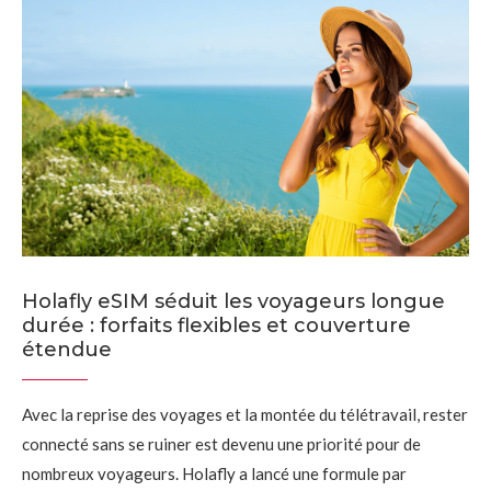
Holafly eSIM séduit les voyageurs longue
durée : forfaits flexibles et couverture
étendue
Avec la reprise des voyages et la montée du télétravail, rester
connecté sans se ruiner est devenu une priorité pour de
nombreux voyageurs. Holafly a lancé une formule par