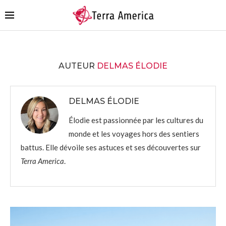
AUTEUR
DELMAS ÉLODIE
DELMAS ÉLODIE
Élodie est passionnée par les cultures du
monde et les voyages hors des sentiers
battus. Elle dévoile ses astuces et ses découvertes sur
Terra America
.