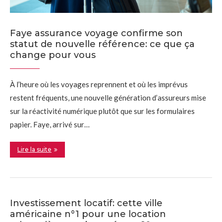
Faye assurance voyage confirme son
statut de nouvelle référence: ce que ça
change pour vous
À l’heure où les voyages reprennent et où les imprévus
restent fréquents, une nouvelle génération d’assureurs mise
sur la réactivité numérique plutôt que sur les formulaires
papier. Faye, arrivé sur…
Lire la suite
Investissement locatif: cette ville
américaine n°1 pour une location