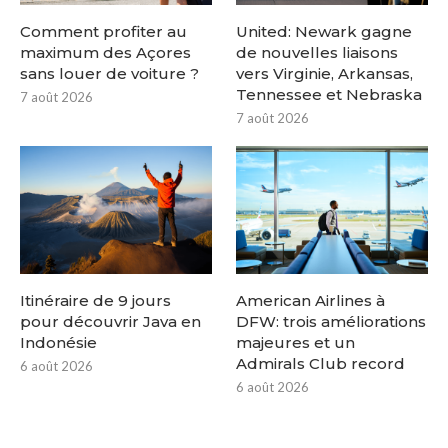
Comment profiter au
United: Newark gagne
maximum des Açores
de nouvelles liaisons
sans louer de voiture ?
vers Virginie, Arkansas,
Tennessee et Nebraska
7 août 2026
7 août 2026
Itinéraire de 9 jours
American Airlines à
pour découvrir Java en
DFW: trois améliorations
Indonésie
majeures et un
Admirals Club record
6 août 2026
6 août 2026