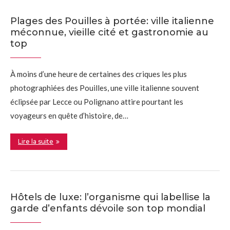
Plages des Pouilles à portée: ville italienne
méconnue, vieille cité et gastronomie au
top
À moins d’une heure de certaines des criques les plus
photographiées des Pouilles, une ville italienne souvent
éclipsée par Lecce ou Polignano attire pourtant les
voyageurs en quête d’histoire, de…
Lire la suite
Hôtels de luxe: l’organisme qui labellise la
garde d’enfants dévoile son top mondial