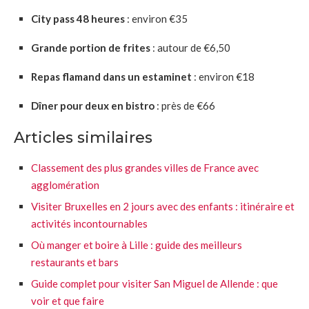
City pass 48 heures
: environ €35
Grande portion de frites
: autour de €6,50
Repas flamand dans un estaminet
: environ €18
Dîner pour deux en bistro
: près de €66
Articles similaires
Classement des plus grandes villes de France avec
agglomération
Visiter Bruxelles en 2 jours avec des enfants : itinéraire et
activités incontournables
Où manger et boire à Lille : guide des meilleurs
restaurants et bars
Guide complet pour visiter San Miguel de Allende : que
voir et que faire