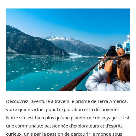
Découvrez l'aventure à travers le prisme de Terra America,
votre guide virtuel pour l'exploration et la découverte.
Notre site est bien plus qu'une plateforme de voyage - c'est
une communauté passionnée d'explorateurs et d'esprits
curieux, unis par la passion de parcourir le monde sous