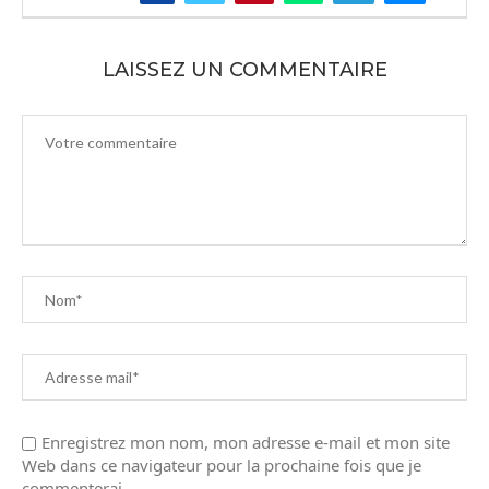
LAISSEZ UN COMMENTAIRE
Enregistrez mon nom, mon adresse e-mail et mon site
Web dans ce navigateur pour la prochaine fois que je
commenterai.