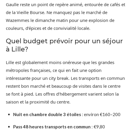
Gaulle reste un point de repère animé, entourée de cafés et
de la Vieille Bourse. Ne manquez pas le marché de
Wazemmes le dimanche matin pour une explosion de
couleurs, d’épices et de convivialité locale.
Quel budget prévoir pour un séjour
à Lille?
Lille est globalement moins onéreuse que les grandes
métropoles françaises, ce qui en fait une option
intéressante pour un city break. Les transports en commun
restent bon marché et beaucoup de visites dans le centre
se font à pied. Les offres d’hébergement varient selon la
saison et la proximité du centre.
Nuit en chambre double 3 étoiles
: environ €160–200
Pass 48 heures transports en commun
: €9,80