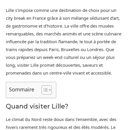
Lille s’impose comme une destination de choix pour un
city break en France grâce à son mélange séduisant d’art,
de gastronomie et d’histoire. La ville offre des musées
remarquables, des marchés animés et une scène culinaire
influencée par la tradition flamande, le tout à portée de
trains rapides depuis Paris, Bruxelles ou Londres. Que
vous prépariez un week-end culturel ou un séjour plus
long, visiter Lille promet découvertes, saveurs et
promenades dans un centre-ville vivant et accessible.
Sommaire
Quand visiter Lille?
Le climat du Nord reste doux dans l’ensemble, avec des
hivers rarement très rigoureux et des étés modérés. Le