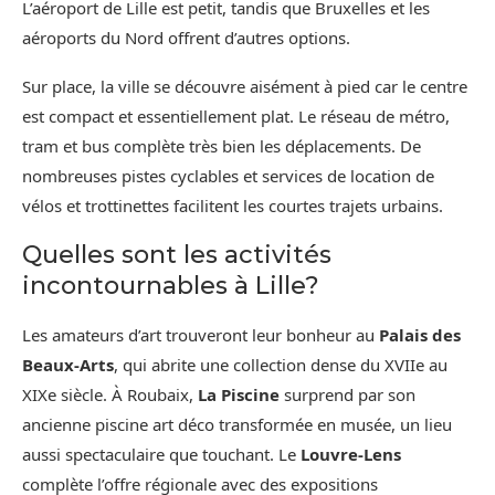
L’aéroport de Lille est petit, tandis que Bruxelles et les
aéroports du Nord offrent d’autres options.
Sur place, la ville se découvre aisément à pied car le centre
est compact et essentiellement plat. Le réseau de métro,
tram et bus complète très bien les déplacements. De
nombreuses pistes cyclables et services de location de
vélos et trottinettes facilitent les courtes trajets urbains.
Quelles sont les activités
incontournables à Lille?
Les amateurs d’art trouveront leur bonheur au
Palais des
Beaux-Arts
, qui abrite une collection dense du XVIIe au
XIXe siècle. À Roubaix,
La Piscine
surprend par son
ancienne piscine art déco transformée en musée, un lieu
aussi spectaculaire que touchant. Le
Louvre-Lens
complète l’offre régionale avec des expositions