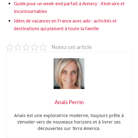
Guide pour un week-end parfait à Annecy : itinéraire et
incontournables
Idées de vacances en France avec ado : activités et
destinations qui plaisent à toute la famille
Notez cet article
Anaïs Perrin
Anaïs est une exploratrice moderne, toujours prête à
s’envoler vers de nouveaux horizons et à livrer ses
découvertes sur
Terra America
.