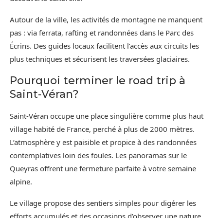
Autour de la ville, les activités de montagne ne manquent
pas : via ferrata, rafting et randonnées dans le Parc des
Écrins. Des guides locaux facilitent l’accès aux circuits les
plus techniques et sécurisent les traversées glaciaires.
Pourquoi terminer le road trip à
Saint‑Véran?
Saint‑Véran occupe une place singulière comme plus haut
village habité de France, perché à plus de 2000 mètres.
L’atmosphère y est paisible et propice à des randonnées
contemplatives loin des foules. Les panoramas sur le
Queyras offrent une fermeture parfaite à votre semaine
alpine.
Le village propose des sentiers simples pour digérer les
efforts accumulés et des occasions d’observer une nature