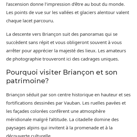
l’ascension donne l’impression d’être au bout du monde.
Les points de vue sur les vallées et glaciers alentour valent
chaque lacet parcouru.
La descente vers Briançon suit des panoramas qui se
succèdent sans répit et vous obligeront souvent à vous
arrêter pour apprécier la majesté des lieux. Les amateurs
de photographie trouveront ici des cadrages uniques.
Pourquoi visiter Briançon et son
patrimoine?
Briançon séduit par son centre historique en hauteur et ses
fortifications dessinées par Vauban. Les ruelles pavées et
les façades colorées confèrent une atmosphère
méridionale malgré l’altitude. La citadelle domine des
paysages alpins qui invitent à la promenade et à la
découverte culturelle.