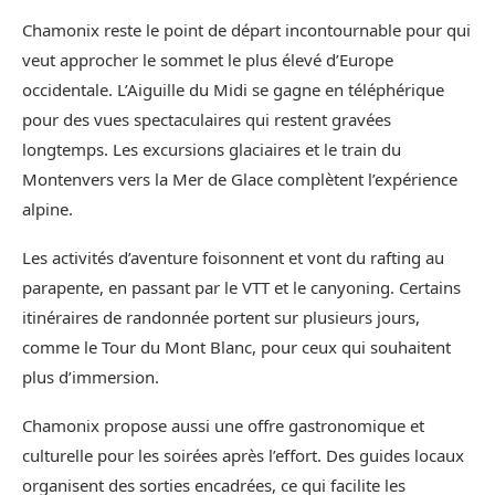
Chamonix reste le point de départ incontournable pour qui
veut approcher le sommet le plus élevé d’Europe
occidentale. L’Aiguille du Midi se gagne en téléphérique
pour des vues spectaculaires qui restent gravées
longtemps. Les excursions glaciaires et le train du
Montenvers vers la Mer de Glace complètent l’expérience
alpine.
Les activités d’aventure foisonnent et vont du rafting au
parapente, en passant par le VTT et le canyoning. Certains
itinéraires de randonnée portent sur plusieurs jours,
comme le Tour du Mont Blanc, pour ceux qui souhaitent
plus d’immersion.
Chamonix propose aussi une offre gastronomique et
culturelle pour les soirées après l’effort. Des guides locaux
organisent des sorties encadrées, ce qui facilite les