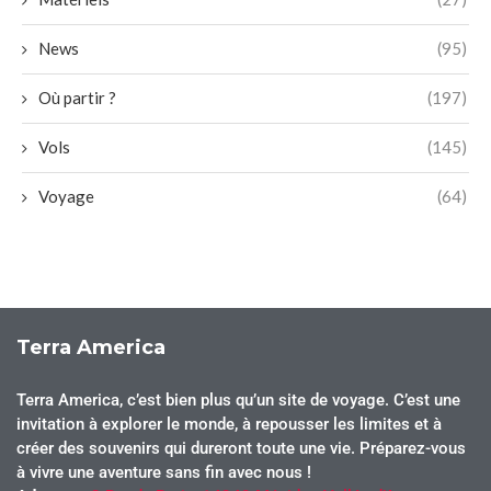
News
(95)
Où partir ?
(197)
Vols
(145)
Voyage
(64)
Terra America
Terra America, c’est bien plus qu’un site de voyage. C’est une
invitation à explorer le monde, à repousser les limites et à
créer des souvenirs qui dureront toute une vie. Préparez-vous
à vivre une aventure sans fin avec nous !