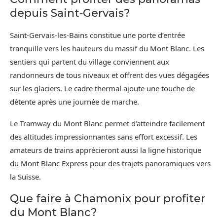
depuis Saint‑Gervais?
Saint‑Gervais-les-Bains constitue une porte d’entrée
tranquille vers les hauteurs du massif du Mont Blanc. Les
sentiers qui partent du village conviennent aux
randonneurs de tous niveaux et offrent des vues dégagées
sur les glaciers. Le cadre thermal ajoute une touche de
détente après une journée de marche.
Le Tramway du Mont Blanc permet d’atteindre facilement
des altitudes impressionnantes sans effort excessif. Les
amateurs de trains apprécieront aussi la ligne historique
du Mont Blanc Express pour des trajets panoramiques vers
la Suisse.
Que faire à Chamonix pour profiter
du Mont Blanc?