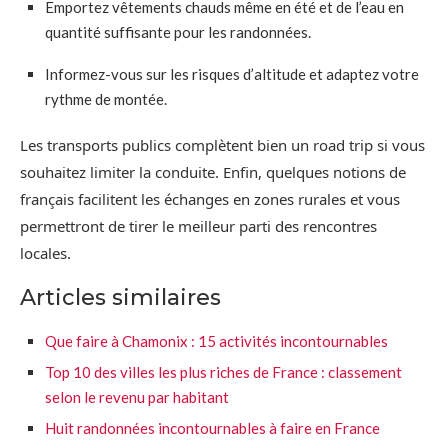
Emportez vêtements chauds même en été et de l’eau en
quantité suffisante pour les randonnées.
Informez-vous sur les risques d’altitude et adaptez votre
rythme de montée.
Les transports publics complètent bien un road trip si vous
souhaitez limiter la conduite. Enfin, quelques notions de
français facilitent les échanges en zones rurales et vous
permettront de tirer le meilleur parti des rencontres
locales.
Articles similaires
Que faire à Chamonix : 15 activités incontournables
Top 10 des villes les plus riches de France : classement
selon le revenu par habitant
Huit randonnées incontournables à faire en France