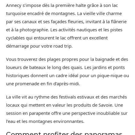
Annecy s’impose dès la première halte grâce à son lac
turquoise encadré de montagnes. La vieille ville charme
par ses canaux et ses façades fleuries, invitant à la flânerie
et à la photographie. Les activités nautiques et les pistes
cyclables qui entourent le lac offrent un excellent
démarrage pour votre road trip.
Vous trouverez des plages propres pour la baignade et des
loueurs de bateaux le long des quais. Les jardins et ponts
historiques donnent un cadre idéal pour un pique-nique ou
une promenade en fin d’après-midi.
La ville vit au rythme des festivals estivaux et des marchés
locaux qui mettent en valeur les produits de Savoie. Une
session en parapente offre une perspective inoubliable sur
l’eau et les montagnes environnantes.
Comment profiter des panoramas