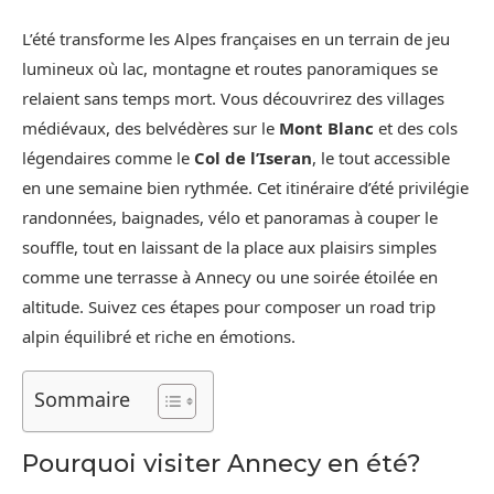
L’été transforme les Alpes françaises en un terrain de jeu
lumineux où lac, montagne et routes panoramiques se
relaient sans temps mort. Vous découvrirez des villages
médiévaux, des belvédères sur le
Mont Blanc
et des cols
légendaires comme le
Col de l’Iseran
, le tout accessible
en une semaine bien rythmée. Cet itinéraire d’été privilégie
randonnées, baignades, vélo et panoramas à couper le
souffle, tout en laissant de la place aux plaisirs simples
comme une terrasse à Annecy ou une soirée étoilée en
altitude. Suivez ces étapes pour composer un road trip
alpin équilibré et riche en émotions.
Sommaire
Pourquoi visiter Annecy en été?