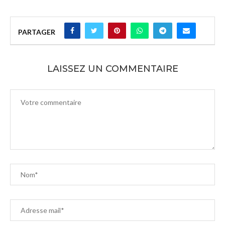
PARTAGER
LAISSEZ UN COMMENTAIRE