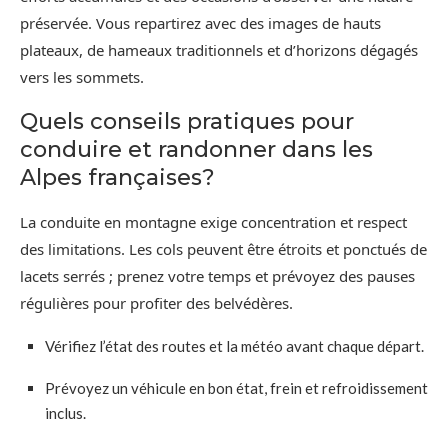
préservée. Vous repartirez avec des images de hauts
plateaux, de hameaux traditionnels et d’horizons dégagés
vers les sommets.
Quels conseils pratiques pour
conduire et randonner dans les
Alpes françaises?
La conduite en montagne exige concentration et respect
des limitations. Les cols peuvent être étroits et ponctués de
lacets serrés ; prenez votre temps et prévoyez des pauses
régulières pour profiter des belvédères.
Vérifiez l’état des routes et la météo avant chaque départ.
Prévoyez un véhicule en bon état, frein et refroidissement
inclus.