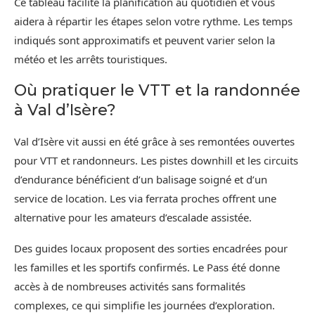
Ce tableau facilite la planification au quotidien et vous
aidera à répartir les étapes selon votre rythme. Les temps
indiqués sont approximatifs et peuvent varier selon la
météo et les arrêts touristiques.
Où pratiquer le VTT et la randonnée
à Val d’Isère?
Val d’Isère vit aussi en été grâce à ses remontées ouvertes
pour VTT et randonneurs. Les pistes downhill et les circuits
d’endurance bénéficient d’un balisage soigné et d’un
service de location. Les via ferrata proches offrent une
alternative pour les amateurs d’escalade assistée.
Des guides locaux proposent des sorties encadrées pour
les familles et les sportifs confirmés. Le Pass été donne
accès à de nombreuses activités sans formalités
complexes, ce qui simplifie les journées d’exploration.