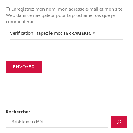
Enregistrez mon nom, mon adresse e-mail et mon site
Web dans ce navigateur pour la prochaine fois que je
commenterai.
Verification : tapez le mot
TERRAMERIC
*
Rechercher