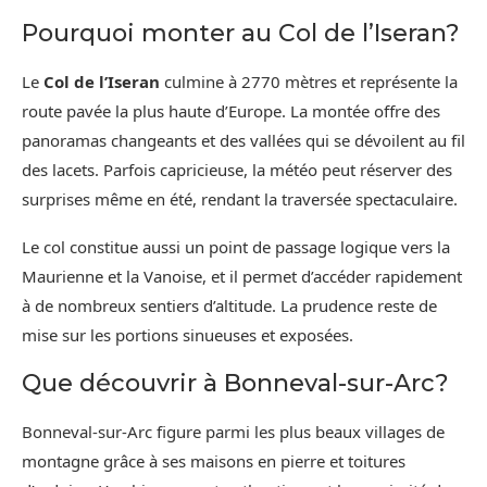
Pourquoi monter au Col de l’Iseran?
Le
Col de l’Iseran
culmine à 2770 mètres et représente la
route pavée la plus haute d’Europe. La montée offre des
panoramas changeants et des vallées qui se dévoilent au fil
des lacets. Parfois capricieuse, la météo peut réserver des
surprises même en été, rendant la traversée spectaculaire.
Le col constitue aussi un point de passage logique vers la
Maurienne et la Vanoise, et il permet d’accéder rapidement
à de nombreux sentiers d’altitude. La prudence reste de
mise sur les portions sinueuses et exposées.
Que découvrir à Bonneval-sur-Arc?
Bonneval-sur-Arc figure parmi les plus beaux villages de
montagne grâce à ses maisons en pierre et toitures