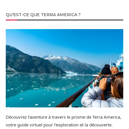
QU’EST-CE QUE TERRA AMERICA ?
Découvrez l'aventure à travers le prisme de Terra America,
votre guide virtuel pour l'exploration et la découverte.