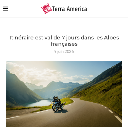
Itinéraire estival de 7 jours dans les Alpes
françaises
9 juin 2026