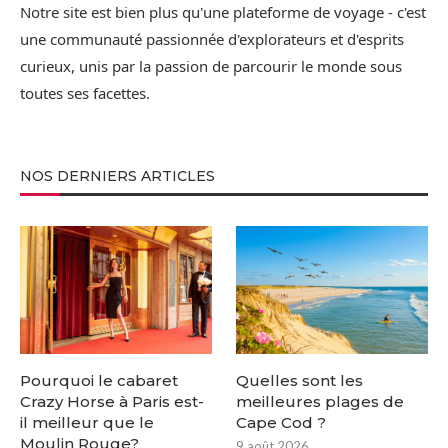
Notre site est bien plus qu'une plateforme de voyage - c'est
une communauté passionnée d'explorateurs et d'esprits
curieux, unis par la passion de parcourir le monde sous
toutes ses facettes.
NOS DERNIERS ARTICLES
Pourquoi le cabaret
Quelles sont les
Crazy Horse à Paris est-
meilleures plages de
il meilleur que le
Cape Cod ?
Moulin Rouge?
9 août 2026