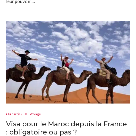
leur pouvoir …
Où partir ?
Voyage
Visa pour le Maroc depuis la France
: obligatoire ou pas ?