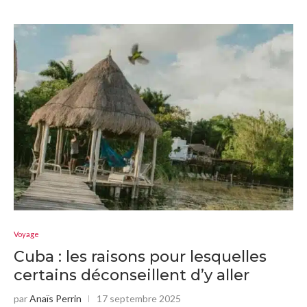
Voyage
Cuba : les raisons pour lesquelles
certains déconseillent d’y aller
par
Anaïs Perrin
17 septembre 2025