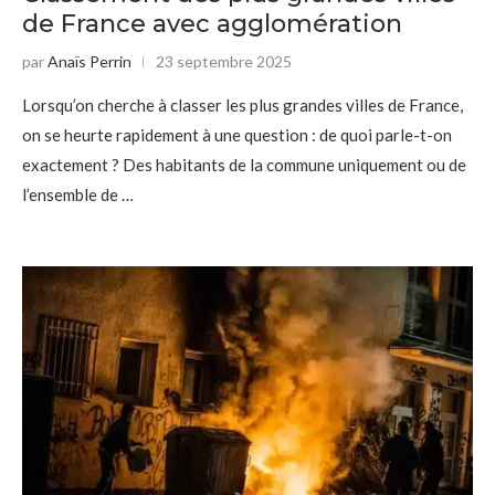
de France avec agglomération
par
Anaïs Perrin
23 septembre 2025
Lorsqu’on cherche à classer les plus grandes villes de France,
on se heurte rapidement à une question : de quoi parle-t-on
exactement ? Des habitants de la commune uniquement ou de
l’ensemble de …