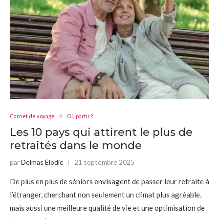
Carnet de voyage
Où partir ?
Les 10 pays qui attirent le plus de
retraités dans le monde
par
Delmas Élodie
21 septembre 2025
De plus en plus de séniors envisagent de passer leur retraite à
l’étranger, cherchant non seulement un climat plus agréable,
mais aussi une meilleure qualité de vie et une optimisation de