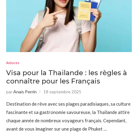
Astuces
Visa pour la Thaïlande : les règles à
connaître pour les Français
par
Anaïs Perrin
18 septembre 2025
Destination de rêve avec ses plages paradisiaques, sa culture
fascinante et sa gastronomie savoureuse, la Thaïlande attire
chaque année de nombreux voyageurs français. Cependant,
avant de vous imaginer sur une plage de Phuket …