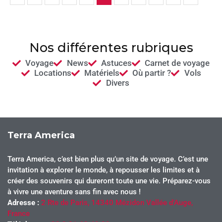
Nos différentes rubriques
Voyage
News
Astuces
Carnet de voyage
Locations
Matériels
Où partir ?
Vols
Divers
Terra America
Terra America, c’est bien plus qu’un site de voyage. C’est une
invitation à explorer le monde, à repousser les limites et à
créer des souvenirs qui dureront toute une vie. Préparez-vous
à vivre une aventure sans fin avec nous !
Adresse :
2 Rte de Paris, 14340 Mézidon Vallée d’Auge,
France