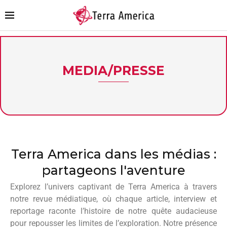
MEDIA/PRESSE
Terra America dans les médias :
partageons l'aventure
Explorez l’univers captivant de Terra America à travers
notre revue médiatique, où chaque article, interview et
reportage raconte l’histoire de notre quête audacieuse
pour repousser les limites de l’exploration. Notre présence