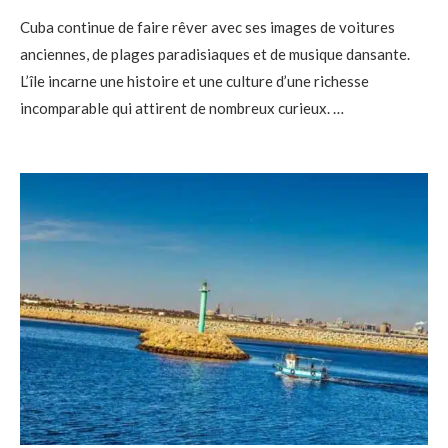
Cuba continue de faire rêver avec ses images de voitures
anciennes, de plages paradisiaques et de musique dansante.
L’île incarne une histoire et une culture d’une richesse
incomparable qui attirent de nombreux curieux. …