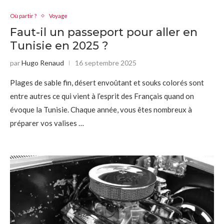
Où partir ?
Voyage
Faut-il un passeport pour aller en
Tunisie en 2025 ?
par
Hugo Renaud
16 septembre 2025
Plages de sable fin, désert envoûtant et souks colorés sont
entre autres ce qui vient à l’esprit des Français quand on
évoque la Tunisie. Chaque année, vous êtes nombreux à
préparer vos valises …