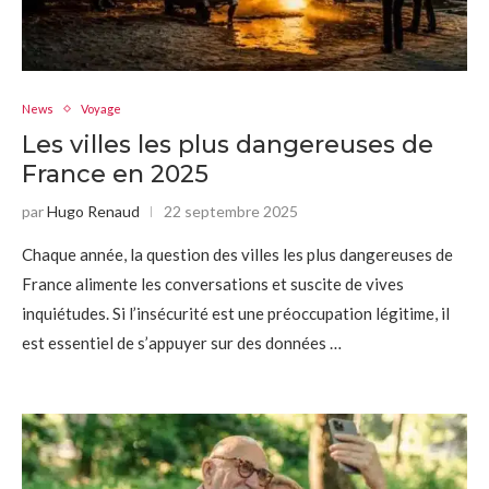
News
Voyage
Les villes les plus dangereuses de
France en 2025
par
Hugo Renaud
22 septembre 2025
Chaque année, la question des villes les plus dangereuses de
France alimente les conversations et suscite de vives
inquiétudes. Si l’insécurité est une préoccupation légitime, il
est essentiel de s’appuyer sur des données …