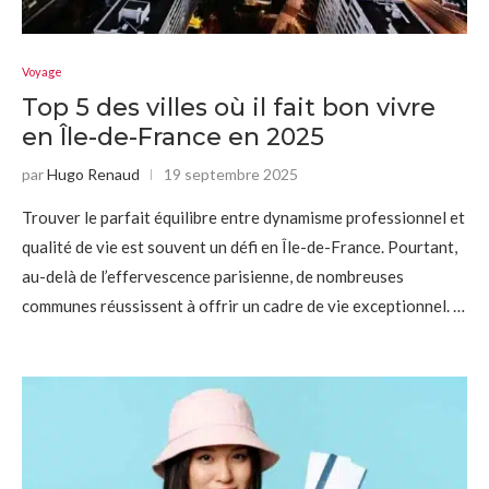
Voyage
Top 5 des villes où il fait bon vivre
en Île-de-France en 2025
par
Hugo Renaud
19 septembre 2025
Trouver le parfait équilibre entre dynamisme professionnel et
qualité de vie est souvent un défi en Île-de-France. Pourtant,
au-delà de l’effervescence parisienne, de nombreuses
communes réussissent à offrir un cadre de vie exceptionnel. …