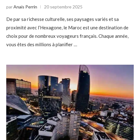
par
Anaïs Perrin
20 septembre 2025
De par sa richesse culturelle, ses paysages variés et sa
proximité avec l’Hexagone, le Maroc est une destination de
choix pour de nombreux voyageurs français. Chaque année,
vous êtes des millions à planifier …