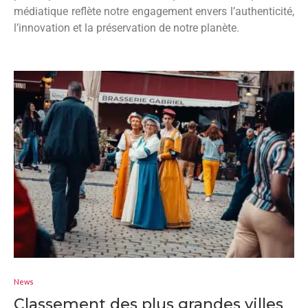
médiatique reflète notre engagement envers l’authenticité,
l’innovation et la préservation de notre planète.
News
Classement des plus grandes villes