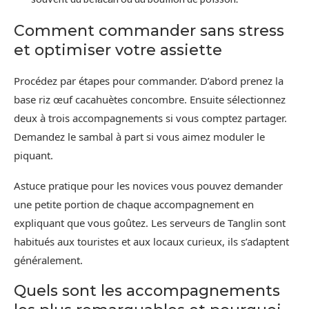
Comment commander sans stress
et optimiser votre assiette
Procédez par étapes pour commander. D’abord prenez la
base riz œuf cacahuètes concombre. Ensuite sélectionnez
deux à trois accompagnements si vous comptez partager.
Demandez le sambal à part si vous aimez moduler le
piquant.
Astuce pratique pour les novices vous pouvez demander
une petite portion de chaque accompagnement en
expliquant que vous goûtez. Les serveurs de Tanglin sont
habitués aux touristes et aux locaux curieux, ils s’adaptent
généralement.
Quels sont les accompagnements