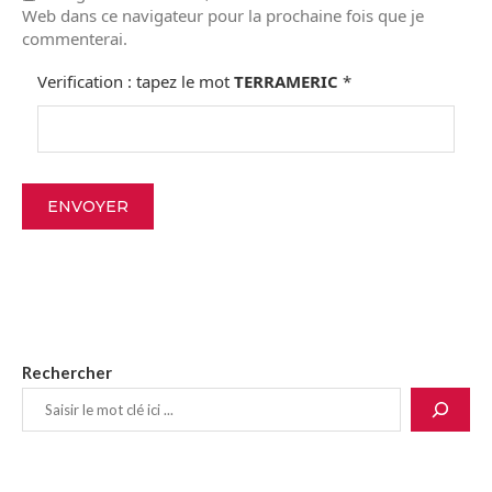
Web dans ce navigateur pour la prochaine fois que je
commenterai.
Verification : tapez le mot
TERRAMERIC
*
Rechercher