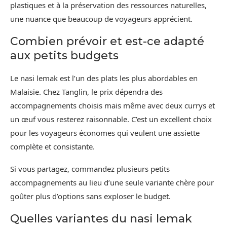
plastiques et à la préservation des ressources naturelles,
une nuance que beaucoup de voyageurs apprécient.
Combien prévoir et est-ce adapté
aux petits budgets
Le nasi lemak est l’un des plats les plus abordables en
Malaisie. Chez Tanglin, le prix dépendra des
accompagnements choisis mais même avec deux currys et
un œuf vous resterez raisonnable. C’est un excellent choix
pour les voyageurs économes qui veulent une assiette
complète et consistante.
Si vous partagez, commandez plusieurs petits
accompagnements au lieu d’une seule variante chère pour
goûter plus d’options sans exploser le budget.
Quelles variantes du nasi lemak