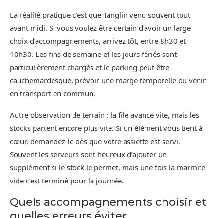
La réalité pratique c’est que Tanglin vend souvent tout
avant midi. Si vous voulez être certain d’avoir un large
choix d’accompagnements, arrivez tôt, entre 8h30 et
10h30. Les fins de semaine et les jours fériés sont
particulièrement chargés et le parking peut être
cauchemardesque, prévoir une marge temporelle ou venir
en transport en commun.
Autre observation de terrain : la file avance vite, mais les
stocks partent encore plus vite. Si un élément vous tient à
cœur, demandez-le dès que votre assiette est servi.
Souvent les serveurs sont heureux d’ajouter un
supplément si le stock le permet, mais une fois la marmite
vide c’est terminé pour la journée.
Quels accompagnements choisir et
quelles erreurs éviter