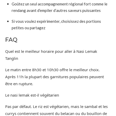
Goûtez un seul accompagnement régional fort comme le
rendang avant d’empiler d’autres saveurs puissantes
Si vous voulez expérimenter, choisissez des portions
petites ou partagez
FAQ
Quel est le meilleur horaire pour aller à Nasi Lemak
Tanglin
Le matin entre 8h30 et 10h30 offre le meilleur choix.
Après 11h la plupart des garnitures populaires peuvent
être en rupture.
Le nasi lemak est-il végétarien
Pas par défaut. Le riz est végétarien, mais le sambal et les
currys contiennent souvent du belacan ou du bouillon de