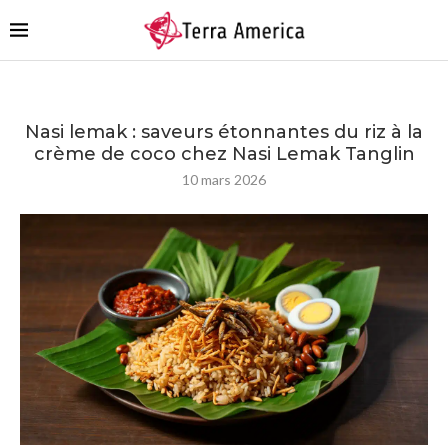
Nasi lemak : saveurs étonnantes du riz à la
crème de coco chez Nasi Lemak Tanglin
10 mars 2026