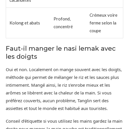
Crémeux voire
Profond,
Kolong et abats
ferme selon la
concentré
coupe
Faut-il manger le nasi lemak avec
les doigts
Oui et non. Localement on mange souvent avec les doigts,
méthode qui permet de mélanger le riz et les sauces plus
intimement. Mangé ainsi, le riz s’enrobe mieux et les
arômes se libèrent avec la chaleur de la main. Si vous
préférez couverts, aucun problème, Tanglin sert des
assiettes et tout le monde est habitué aux touristes.
Conseil d’étiquette si vous utilisez les mains gardez la main
droite pour manger, la main gauche est traditionnellement