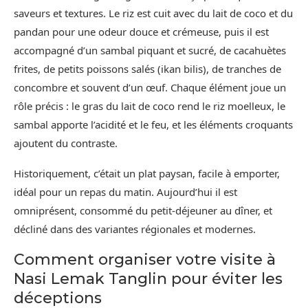
saveurs et textures. Le riz est cuit avec du lait de coco et du
pandan pour une odeur douce et crémeuse, puis il est
accompagné d’un sambal piquant et sucré, de cacahuètes
frites, de petits poissons salés (ikan bilis), de tranches de
concombre et souvent d’un œuf. Chaque élément joue un
rôle précis : le gras du lait de coco rend le riz moelleux, le
sambal apporte l’acidité et le feu, et les éléments croquants
ajoutent du contraste.
Historiquement, c’était un plat paysan, facile à emporter,
idéal pour un repas du matin. Aujourd’hui il est
omniprésent, consommé du petit-déjeuner au dîner, et
décliné dans des variantes régionales et modernes.
Comment organiser votre visite à
Nasi Lemak Tanglin pour éviter les
déceptions