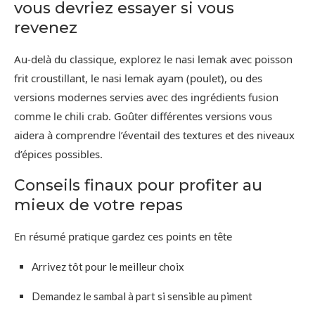
vous devriez essayer si vous
revenez
Au-delà du classique, explorez le nasi lemak avec poisson
frit croustillant, le nasi lemak ayam (poulet), ou des
versions modernes servies avec des ingrédients fusion
comme le chili crab. Goûter différentes versions vous
aidera à comprendre l’éventail des textures et des niveaux
d’épices possibles.
Conseils finaux pour profiter au
mieux de votre repas
En résumé pratique gardez ces points en tête
Arrivez tôt pour le meilleur choix
Demandez le sambal à part si sensible au piment