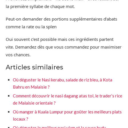
la première syllabe de chaque mot.
Peut-on demander des portions supplémentaires d’abats
comme la rate ou la splen
Oui souvent c’est possible mais ces ingrédients partent
vite. Demandez dès que vous commandez pour maximiser
vos chances.
Articles similaires
Où déguster le Nasi kerabu, salade de riz bleu, à Kota
Bahru en Malaisie ?
Comment découvrir le nasi dagang atas tol, le trader’s rice
de Malaisie orientale ?
Où manger à Kuala Lumpur pour goûter les meilleurs plats
locaux ?
Où déguster le meilleur nasi ulam et la sauce budu