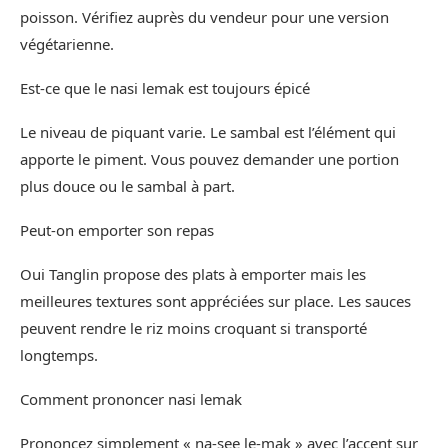
poisson. Vérifiez auprès du vendeur pour une version
végétarienne.
Est-ce que le nasi lemak est toujours épicé
Le niveau de piquant varie. Le sambal est l’élément qui
apporte le piment. Vous pouvez demander une portion
plus douce ou le sambal à part.
Peut-on emporter son repas
Oui Tanglin propose des plats à emporter mais les
meilleures textures sont appréciées sur place. Les sauces
peuvent rendre le riz moins croquant si transporté
longtemps.
Comment prononcer nasi lemak
Prononcez simplement « na-see le-mak » avec l’accent sur