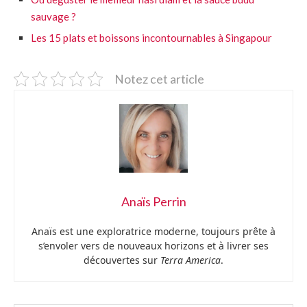
sauvage ?
Les 15 plats et boissons incontournables à Singapour
Notez cet article
Anaïs Perrin
Anaïs est une exploratrice moderne, toujours prête à
s’envoler vers de nouveaux horizons et à livrer ses
découvertes sur
Terra America
.