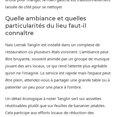
laissée de côté pour se nettoyer.
Quelle ambiance et quelles
particularités du lieu faut-il
connaître
Nasi Lemak Tanglin est installé dans un complexe de
restauration où plusieurs étals voisinent. L’ambiance peut
être bruyante, souvent animée par un groupe de musique
jouant des airs locaux, ce qui rend l’attente plus agréable
qu’on ne l’imagine. Le service est rapide mais l’espace peut
être plein, attendez-vous à partager une grande table ou à
patienter un peu pour une place à l’ombre.
Un détail écologique à noter Tanglin sert sur assiettes
réutilisables plutôt que sur feuilles de bananier jetables.
Cela participe aux efforts locaux de réduction des