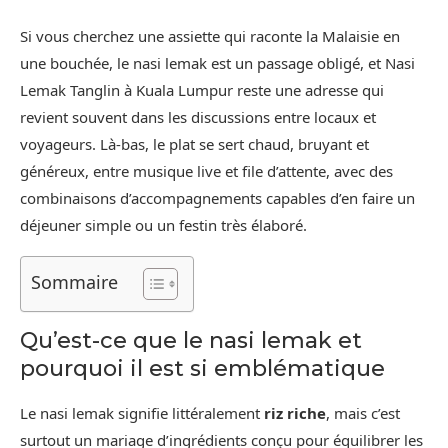
Si vous cherchez une assiette qui raconte la Malaisie en
une bouchée, le nasi lemak est un passage obligé, et Nasi
Lemak Tanglin à Kuala Lumpur reste une adresse qui
revient souvent dans les discussions entre locaux et
voyageurs. Là-bas, le plat se sert chaud, bruyant et
généreux, entre musique live et file d’attente, avec des
combinaisons d’accompagnements capables d’en faire un
déjeuner simple ou un festin très élaboré.
Sommaire
Qu’est-ce que le nasi lemak et
pourquoi il est si emblématique
Le nasi lemak signifie littéralement
riz riche
, mais c’est
surtout un mariage d’ingrédients conçu pour équilibrer les