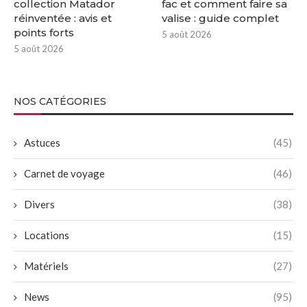
collection Matador
fac et comment faire sa
réinventée : avis et
valise : guide complet
points forts
5 août 2026
5 août 2026
NOS CATÉGORIES
Astuces
(45)
Carnet de voyage
(46)
Divers
(38)
Locations
(15)
Matériels
(27)
News
(95)