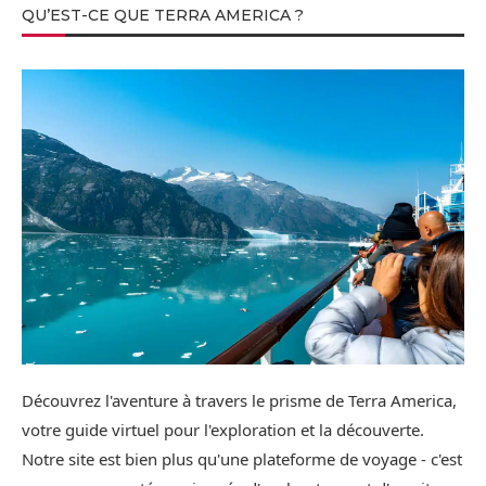
QU’EST-CE QUE TERRA AMERICA ?
Découvrez l'aventure à travers le prisme de Terra America,
votre guide virtuel pour l'exploration et la découverte.
Notre site est bien plus qu'une plateforme de voyage - c'est