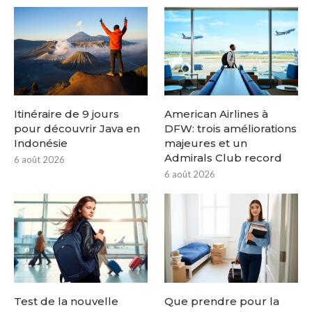
Itinéraire de 9 jours
American Airlines à
pour découvrir Java en
DFW: trois améliorations
Indonésie
majeures et un
Admirals Club record
6 août 2026
6 août 2026
Test de la nouvelle
Que prendre pour la