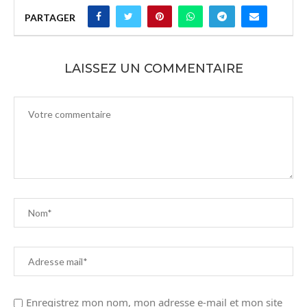
PARTAGER
LAISSEZ UN COMMENTAIRE
Enregistrez mon nom, mon adresse e-mail et mon site