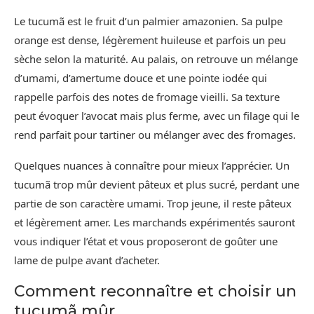
Le tucumã est le fruit d’un palmier amazonien. Sa pulpe
orange est dense, légèrement huileuse et parfois un peu
sèche selon la maturité. Au palais, on retrouve un mélange
d’umami, d’amertume douce et une pointe iodée qui
rappelle parfois des notes de fromage vieilli. Sa texture
peut évoquer l’avocat mais plus ferme, avec un filage qui le
rend parfait pour tartiner ou mélanger avec des fromages.
Quelques nuances à connaître pour mieux l’apprécier. Un
tucumã trop mûr devient pâteux et plus sucré, perdant une
partie de son caractère umami. Trop jeune, il reste pâteux
et légèrement amer. Les marchands expérimentés sauront
vous indiquer l’état et vous proposeront de goûter une
lame de pulpe avant d’acheter.
Comment reconnaître et choisir un
tucumã mûr