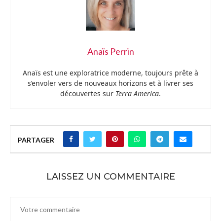
Anaïs Perrin
Anaïs est une exploratrice moderne, toujours prête à
s’envoler vers de nouveaux horizons et à livrer ses
découvertes sur
Terra America
.
PARTAGER
LAISSEZ UN COMMENTAIRE