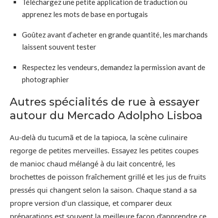
Téléchargez une petite application de traduction ou
apprenez les mots de base en portugais
Goûtez avant d’acheter en grande quantité, les marchands
laissent souvent tester
Respectez les vendeurs, demandez la permission avant de
photographier
Autres spécialités de rue à essayer
autour du Mercado Adolpho Lisboa
Au-delà du tucumã et de la tapioca, la scène culinaire
regorge de petites merveilles. Essayez les petites coupes
de manioc chaud mélangé à du lait concentré, les
brochettes de poisson fraîchement grillé et les jus de fruits
pressés qui changent selon la saison. Chaque stand a sa
propre version d’un classique, et comparer deux
préparations est souvent la meilleure façon d’apprendre ce