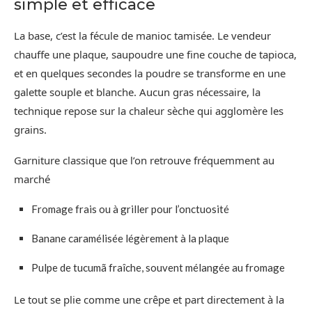
simple et efficace
La base, c’est la fécule de manioc tamisée. Le vendeur
chauffe une plaque, saupoudre une fine couche de tapioca,
et en quelques secondes la poudre se transforme en une
galette souple et blanche. Aucun gras nécessaire, la
technique repose sur la chaleur sèche qui agglomère les
grains.
Garniture classique que l’on retrouve fréquemment au
marché
Fromage frais ou à griller pour l’onctuosité
Banane caramélisée légèrement à la plaque
Pulpe de tucumã fraîche, souvent mélangée au fromage
Le tout se plie comme une crêpe et part directement à la