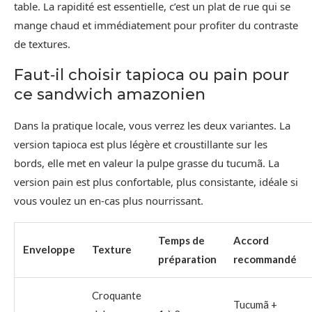
table. La rapidité est essentielle, c’est un plat de rue qui se
mange chaud et immédiatement pour profiter du contraste
de textures.
Faut‑il choisir tapioca ou pain pour
ce sandwich amazonien
Dans la pratique locale, vous verrez les deux variantes. La
version tapioca est plus légère et croustillante sur les
bords, elle met en valeur la pulpe grasse du tucumã. La
version pain est plus confortable, plus consistante, idéale si
vous voulez un en-cas plus nourrissant.
Temps de
Accord
Enveloppe
Texture
préparation
recommandé
Croquante
Tucumã +