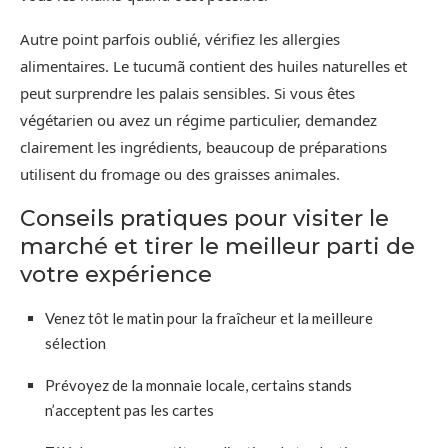
Autre point parfois oublié, vérifiez les allergies
alimentaires. Le tucumã contient des huiles naturelles et
peut surprendre les palais sensibles. Si vous êtes
végétarien ou avez un régime particulier, demandez
clairement les ingrédients, beaucoup de préparations
utilisent du fromage ou des graisses animales.
Conseils pratiques pour visiter le
marché et tirer le meilleur parti de
votre expérience
Venez tôt le matin pour la fraîcheur et la meilleure
sélection
Prévoyez de la monnaie locale, certains stands
n’acceptent pas les cartes