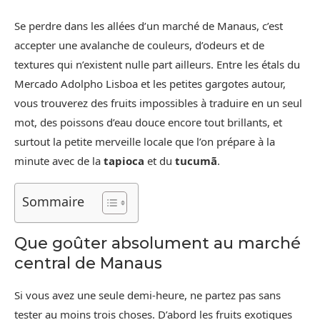
Se perdre dans les allées d’un marché de Manaus, c’est
accepter une avalanche de couleurs, d’odeurs et de
textures qui n’existent nulle part ailleurs. Entre les étals du
Mercado Adolpho Lisboa et les petites gargotes autour,
vous trouverez des fruits impossibles à traduire en un seul
mot, des poissons d’eau douce encore tout brillants, et
surtout la petite merveille locale que l’on prépare à la
minute avec de la
tapioca
et du
tucumã
.
Sommaire
Que goûter absolument au marché
central de Manaus
Si vous avez une seule demi-heure, ne partez pas sans
tester au moins trois choses. D’abord les fruits exotiques