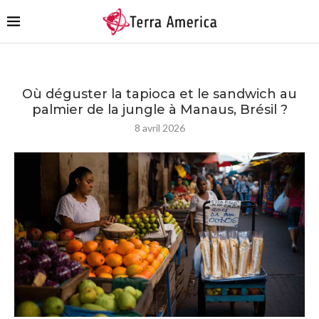
Où déguster la tapioca et le sandwich au
palmier de la jungle à Manaus, Brésil ?
8 avril 2026