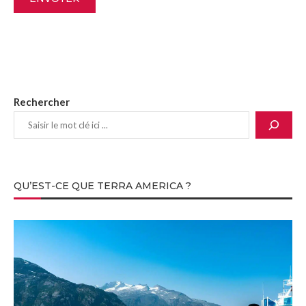
Rechercher
QU’EST-CE QUE TERRA AMERICA ?