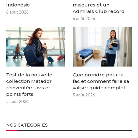
Indonésie
majeures et un
Admirals Club record
6 août 2026
6 août 2026
Test de la nouvelle
Que prendre pour la
collection Matador
fac et comment faire sa
réinventée : avis et
valise : guide complet
points forts
5 août 2026
5 août 2026
NOS CATÉGORIES