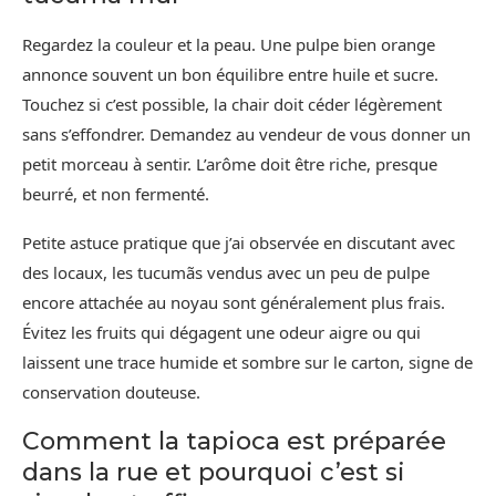
Regardez la couleur et la peau. Une pulpe bien orange
annonce souvent un bon équilibre entre huile et sucre.
Touchez si c’est possible, la chair doit céder légèrement
sans s’effondrer. Demandez au vendeur de vous donner un
petit morceau à sentir. L’arôme doit être riche, presque
beurré, et non fermenté.
Petite astuce pratique que j’ai observée en discutant avec
des locaux, les tucumãs vendus avec un peu de pulpe
encore attachée au noyau sont généralement plus frais.
Évitez les fruits qui dégagent une odeur aigre ou qui
laissent une trace humide et sombre sur le carton, signe de
conservation douteuse.
Comment la tapioca est préparée
dans la rue et pourquoi c’est si