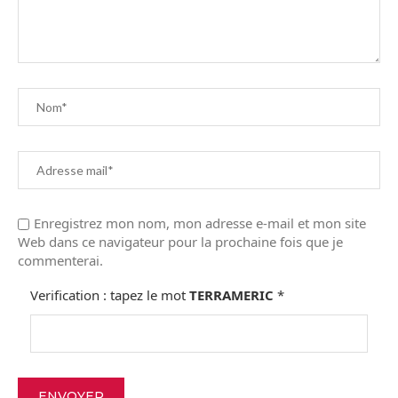
Enregistrez mon nom, mon adresse e-mail et mon site
Web dans ce navigateur pour la prochaine fois que je
commenterai.
Verification : tapez le mot
TERRAMERIC
*