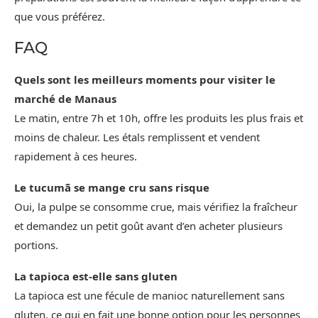
que vous préférez.
FAQ
Quels sont les meilleurs moments pour visiter le
marché de Manaus
Le matin, entre 7h et 10h, offre les produits les plus frais et
moins de chaleur. Les étals remplissent et vendent
rapidement à ces heures.
Le tucumã se mange cru sans risque
Oui, la pulpe se consomme crue, mais vérifiez la fraîcheur
et demandez un petit goût avant d’en acheter plusieurs
portions.
La tapioca est‑elle sans gluten
La tapioca est une fécule de manioc naturellement sans
gluten, ce qui en fait une bonne option pour les personnes