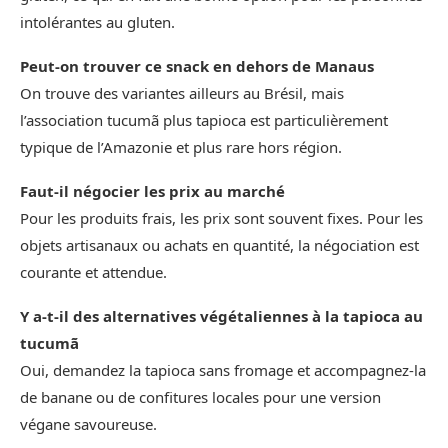
intolérantes au gluten.
Peut‑on trouver ce snack en dehors de Manaus
On trouve des variantes ailleurs au Brésil, mais
l’association tucumã plus tapioca est particulièrement
typique de l’Amazonie et plus rare hors région.
Faut‑il négocier les prix au marché
Pour les produits frais, les prix sont souvent fixes. Pour les
objets artisanaux ou achats en quantité, la négociation est
courante et attendue.
Y a‑t‑il des alternatives végétaliennes à la tapioca au
tucumã
Oui, demandez la tapioca sans fromage et accompagnez‑la
de banane ou de confitures locales pour une version
végane savoureuse.