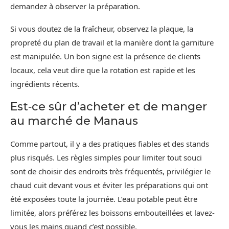
demandez à observer la préparation.
Si vous doutez de la fraîcheur, observez la plaque, la
propreté du plan de travail et la manière dont la garniture
est manipulée. Un bon signe est la présence de clients
locaux, cela veut dire que la rotation est rapide et les
ingrédients récents.
Est‑ce sûr d’acheter et de manger
au marché de Manaus
Comme partout, il y a des pratiques fiables et des stands
plus risqués. Les règles simples pour limiter tout souci
sont de choisir des endroits très fréquentés, privilégier le
chaud cuit devant vous et éviter les préparations qui ont
été exposées toute la journée. L’eau potable peut être
limitée, alors préférez les boissons embouteillées et lavez-
vous les mains quand c’est possible.