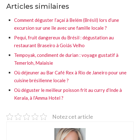
Articles similaires
Comment déguster l’açaí à Belém (Brésil) lors d’une
excursion sur une île avec une famille locale ?
Pequi, fruit dangereux du Brésil : dégustation au
restaurant Braseiro à Goiás Velho
Tempoyak, condiment de durian : voyage gustatif à
Temerloh, Malaisie
Où déjeuner au Bar Café Rex à Rio de Janeiro pour une
cuisine brésilienne locale ?
Où déguster le meilleur poisson frit au curry d’Inde à
Kerala, à l’Amma Hotel ?
Notez cet article