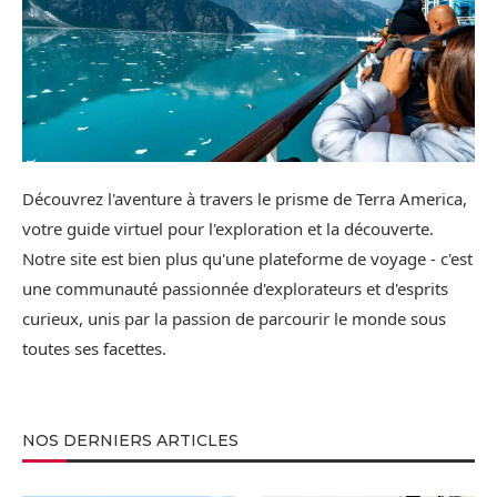
Découvrez l'aventure à travers le prisme de Terra America,
votre guide virtuel pour l'exploration et la découverte.
Notre site est bien plus qu'une plateforme de voyage - c'est
une communauté passionnée d'explorateurs et d'esprits
curieux, unis par la passion de parcourir le monde sous
toutes ses facettes.
NOS DERNIERS ARTICLES