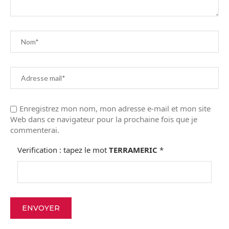
Enregistrez mon nom, mon adresse e-mail et mon site
Web dans ce navigateur pour la prochaine fois que je
commenterai.
Verification : tapez le mot
TERRAMERIC
*