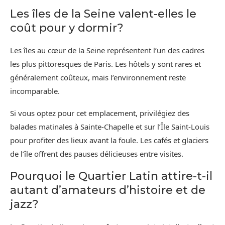
Les îles de la Seine valent-elles le
coût pour y dormir?
Les îles au cœur de la Seine représentent l’un des cadres
les plus pittoresques de Paris. Les hôtels y sont rares et
généralement coûteux, mais l’environnement reste
incomparable.
Si vous optez pour cet emplacement, privilégiez des
balades matinales à Sainte-Chapelle et sur l’Île Saint-Louis
pour profiter des lieux avant la foule. Les cafés et glaciers
de l’île offrent des pauses délicieuses entre visites.
Pourquoi le Quartier Latin attire-t-il
autant d’amateurs d’histoire et de
jazz?