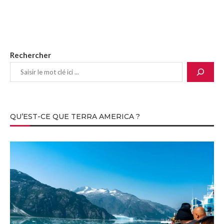
Rechercher
QU’EST-CE QUE TERRA AMERICA ?