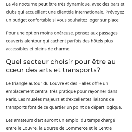
La vie nocturne peut être très dynamique, avec des bars et
clubs qui accueillent une clientèle internationale. Prévoyez
un budget confortable si vous souhaitez loger sur place.
Pour une option moins onéreuse, pensez aux passages
couverts alentour qui cachent parfois des hôtels plus
accessibles et pleins de charme.
Quel secteur choisir pour être au
cœur des arts et transports?
Le triangle autour du Louvre et des Halles offre un
emplacement central très pratique pour rayonner dans
Paris. Les musées majeurs et d’excellentes liaisons de
transports font de ce quartier un point de départ logique.
Les amateurs d’art auront un emploi du temps chargé
entre le Louvre, la Bourse de Commerce et le Centre