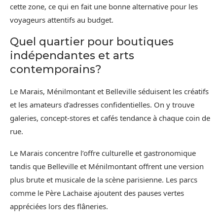
cette zone, ce qui en fait une bonne alternative pour les
voyageurs attentifs au budget.
Quel quartier pour boutiques
indépendantes et arts
contemporains?
Le Marais, Ménilmontant et Belleville séduisent les créatifs
et les amateurs d’adresses confidentielles. On y trouve
galeries, concept-stores et cafés tendance à chaque coin de
rue.
Le Marais concentre l’offre culturelle et gastronomique
tandis que Belleville et Ménilmontant offrent une version
plus brute et musicale de la scène parisienne. Les parcs
comme le Père Lachaise ajoutent des pauses vertes
appréciées lors des flâneries.