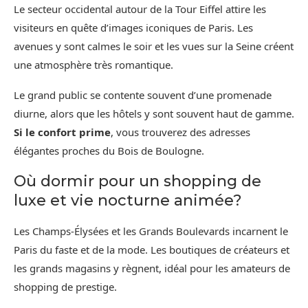
Le secteur occidental autour de la Tour Eiffel attire les
visiteurs en quête d’images iconiques de Paris. Les
avenues y sont calmes le soir et les vues sur la Seine créent
une atmosphère très romantique.
Le grand public se contente souvent d’une promenade
diurne, alors que les hôtels y sont souvent haut de gamme.
Si le confort prime
, vous trouverez des adresses
élégantes proches du Bois de Boulogne.
Où dormir pour un shopping de
luxe et vie nocturne animée?
Les Champs-Élysées et les Grands Boulevards incarnent le
Paris du faste et de la mode. Les boutiques de créateurs et
les grands magasins y règnent, idéal pour les amateurs de
shopping de prestige.