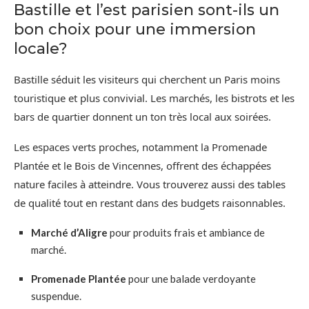
Bastille et l’est parisien sont-ils un
bon choix pour une immersion
locale?
Bastille séduit les visiteurs qui cherchent un Paris moins
touristique et plus convivial. Les marchés, les bistrots et les
bars de quartier donnent un ton très local aux soirées.
Les espaces verts proches, notamment la Promenade
Plantée et le Bois de Vincennes, offrent des échappées
nature faciles à atteindre. Vous trouverez aussi des tables
de qualité tout en restant dans des budgets raisonnables.
Marché d’Aligre
pour produits frais et ambiance de
marché.
Promenade Plantée
pour une balade verdoyante
suspendue.