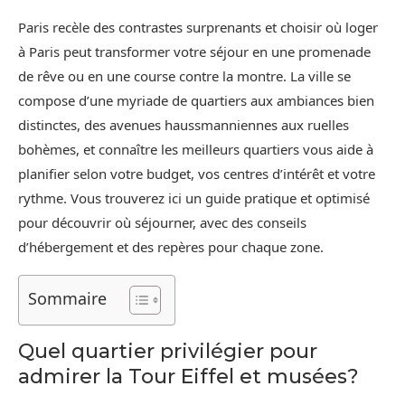
Paris recèle des contrastes surprenants et choisir où loger
à Paris peut transformer votre séjour en une promenade
de rêve ou en une course contre la montre. La ville se
compose d’une myriade de quartiers aux ambiances bien
distinctes, des avenues haussmanniennes aux ruelles
bohèmes, et connaître les meilleurs quartiers vous aide à
planifier selon votre budget, vos centres d’intérêt et votre
rythme. Vous trouverez ici un guide pratique et optimisé
pour découvrir où séjourner, avec des conseils
d’hébergement et des repères pour chaque zone.
Sommaire
Quel quartier privilégier pour
admirer la Tour Eiffel et musées?