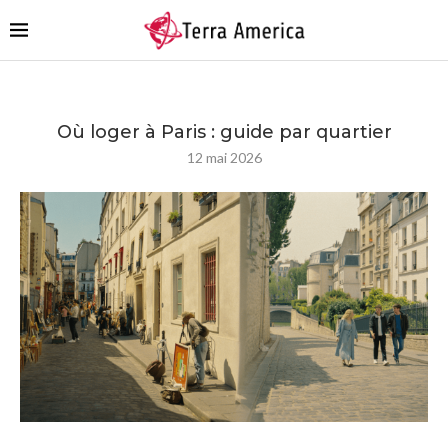
Où loger à Paris : guide par quartier
12 mai 2026