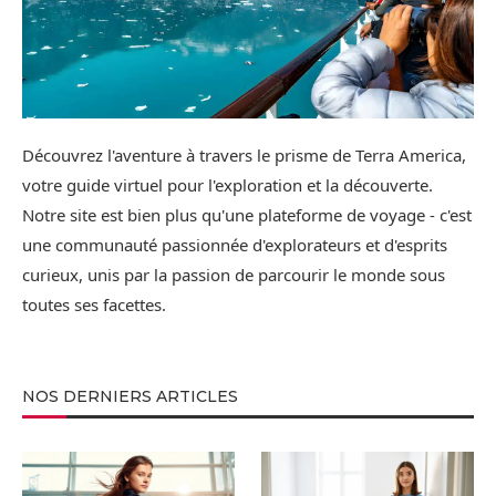
Découvrez l'aventure à travers le prisme de Terra America,
votre guide virtuel pour l'exploration et la découverte.
Notre site est bien plus qu'une plateforme de voyage - c'est
une communauté passionnée d'explorateurs et d'esprits
curieux, unis par la passion de parcourir le monde sous
toutes ses facettes.
NOS DERNIERS ARTICLES