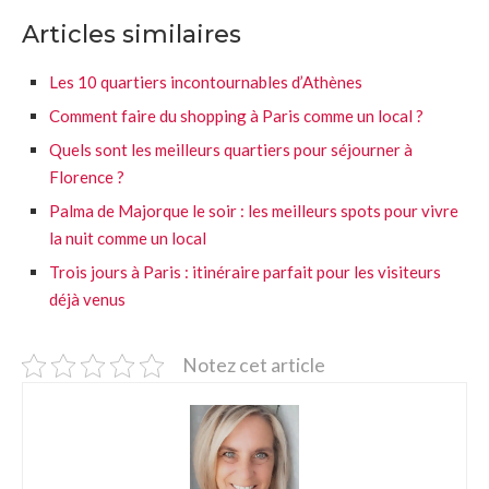
Articles similaires
Les 10 quartiers incontournables d’Athènes
Comment faire du shopping à Paris comme un local ?
Quels sont les meilleurs quartiers pour séjourner à
Florence ?
Palma de Majorque le soir : les meilleurs spots pour vivre
la nuit comme un local
Trois jours à Paris : itinéraire parfait pour les visiteurs
déjà venus
Notez cet article