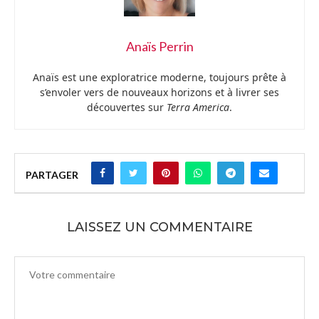
Anaïs Perrin
Anaïs est une exploratrice moderne, toujours prête à
s’envoler vers de nouveaux horizons et à livrer ses
découvertes sur
Terra America
.
PARTAGER
LAISSEZ UN COMMENTAIRE