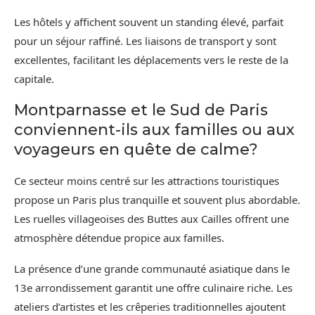
Les hôtels y affichent souvent un standing élevé, parfait
pour un séjour raffiné. Les liaisons de transport y sont
excellentes, facilitant les déplacements vers le reste de la
capitale.
Montparnasse et le Sud de Paris
conviennent-ils aux familles ou aux
voyageurs en quête de calme?
Ce secteur moins centré sur les attractions touristiques
propose un Paris plus tranquille et souvent plus abordable.
Les ruelles villageoises des Buttes aux Cailles offrent une
atmosphère détendue propice aux familles.
La présence d’une grande communauté asiatique dans le
13e arrondissement garantit une offre culinaire riche. Les
ateliers d’artistes et les crêperies traditionnelles ajoutent