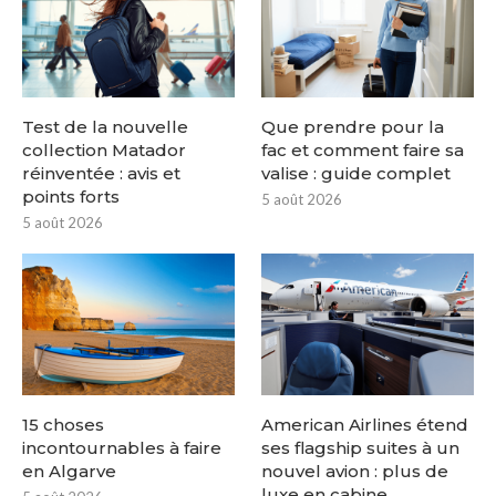
Test de la nouvelle
Que prendre pour la
collection Matador
fac et comment faire sa
réinventée : avis et
valise : guide complet
points forts
5 août 2026
5 août 2026
15 choses
American Airlines étend
incontournables à faire
ses flagship suites à un
en Algarve
nouvel avion : plus de
luxe en cabine