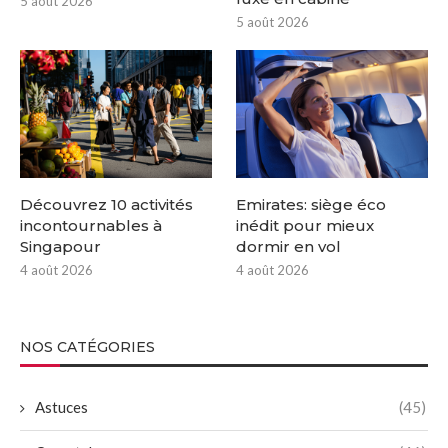
5 août 2026
5 août 2026
Découvrez 10 activités
Emirates: siège éco
incontournables à
inédit pour mieux
Singapour
dormir en vol
4 août 2026
4 août 2026
NOS CATÉGORIES
Astuces
(45)