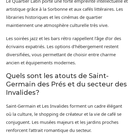
Le Quartier Latin porte une forte empreinte intellectuelle et
artistique grâce à la Sorbonne et aux cafés littéraires. Les
librairies historiques et les cinémas de quartier
maintiennent une atmosphère culturelle très vive.
Les soirées jazz et les bars rétro rappellent l’âge d’or des
écrivains expatriés. Les options d’hébergement restent
diversifiées, vous permettant de choisir entre charme
ancien et équipements modernes.
Quels sont les atouts de Saint-
Germain des Prés et du secteur des
Invalides?
Saint-Germain et Les Invalides forment un cadre élégant
où la culture, le shopping de créateur et la vie de café se
conjuguent. Les musées majeurs et les jardins proches
renforcent l’attrait romantique du secteur.