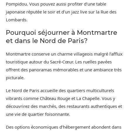
Pompidou. Vous pouvez aussi profiter d’une table
japonaise réputée le soir et d’un jazz live sur la Rue des
Lombards.
Pourquoi séjourner à Montmartre
et dans le Nord de Paris?
Montmartre conserve un charme villageois malgré l’afflux
touristique autour du Sacré-Cœur. Les ruelles pavées
offrent des panoramas mémorables et une ambiance très
picturale.
Le Nord de Paris accueille des quartiers multiculturels
vibrants comme Château Rouge et La Chapelle. Vous y
découvrirez des marchés, des restaurants authentiques et
une vie de quartier foisonnante.
Des options économiques d’hébergement abondent dans