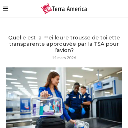
Quelle est la meilleure trousse de toilette
transparente approuvée par la TSA pour
l’avion?
14 mars 2026