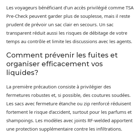
Les voyageurs bénéficiant d’un accès privilégié comme TSA
Pre-Check peuvent garder plus de souplesse, mais il reste
prudent de prévoir un sac clair en secours. Un sac
transparent réduit aussi les risques de débitage de votre
temps au contrôle et limite les discussions avec les agents.
Comment prévenir les fuites et
organiser efficacement vos
liquides?
La première précaution consiste à privilégier des
fermetures robustes et, si possible, des coutures soudées.
Les sacs avec fermeture étanche ou zip renforcé réduisent
fortement le risque d’accident, surtout pour les parfums et
shampoings. Les modèles avec joints RF-welded apportent
une protection supplémentaire contre les infiltrations.