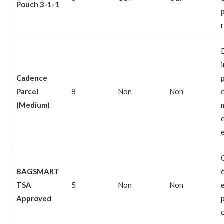
Pouch 3-1-1
Cadence
Parcel
8
Non
Non
(Medium)
BAGSMART
TSA
5
Non
Non
Approved