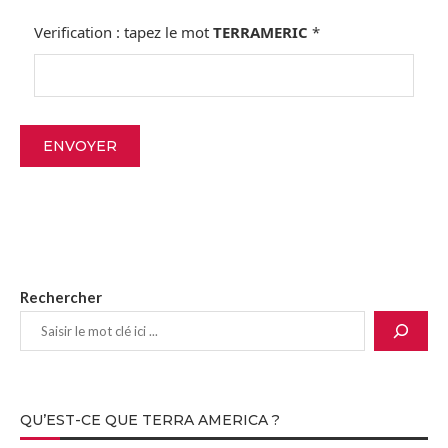
Verification : tapez le mot
TERRAMERIC
*
Rechercher
QU’EST-CE QUE TERRA AMERICA ?