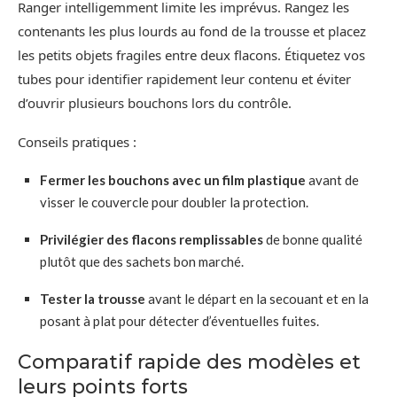
Ranger intelligemment limite les imprévus. Rangez les
contenants les plus lourds au fond de la trousse et placez
les petits objets fragiles entre deux flacons. Étiquetez vos
tubes pour identifier rapidement leur contenu et éviter
d’ouvrir plusieurs bouchons lors du contrôle.
Conseils pratiques :
Fermer les bouchons avec un film plastique
avant de
visser le couvercle pour doubler la protection.
Privilégier des flacons remplissables
de bonne qualité
plutôt que des sachets bon marché.
Tester la trousse
avant le départ en la secouant et en la
posant à plat pour détecter d’éventuelles fuites.
Comparatif rapide des modèles et
leurs points forts