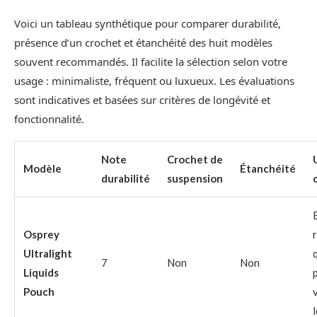
Voici un tableau synthétique pour comparer durabilité,
présence d’un crochet et étanchéité des huit modèles
souvent recommandés. Il facilite la sélection selon votre
usage : minimaliste, fréquent ou luxueux. Les évaluations
sont indicatives et basées sur critères de longévité et
fonctionnalité.
Note
Crochet de
Modèle
Étanchéité
durabilité
suspension
Osprey
Ultralight
7
Non
Non
Liquids
Pouch