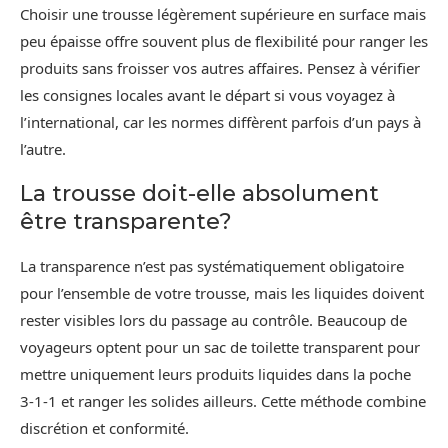
Choisir une trousse légèrement supérieure en surface mais
peu épaisse offre souvent plus de flexibilité pour ranger les
produits sans froisser vos autres affaires. Pensez à vérifier
les consignes locales avant le départ si vous voyagez à
l’international, car les normes diffèrent parfois d’un pays à
l’autre.
La trousse doit-elle absolument
être transparente?
La transparence n’est pas systématiquement obligatoire
pour l’ensemble de votre trousse, mais les liquides doivent
rester visibles lors du passage au contrôle. Beaucoup de
voyageurs optent pour un sac de toilette transparent pour
mettre uniquement leurs produits liquides dans la poche
3-1-1 et ranger les solides ailleurs. Cette méthode combine
discrétion et conformité.