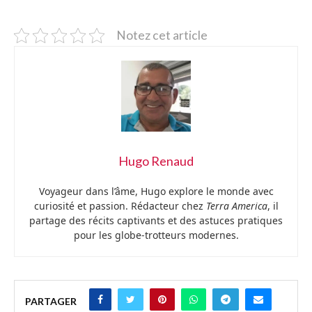
Notez cet article
Hugo Renaud
Voyageur dans l’âme, Hugo explore le monde avec
curiosité et passion. Rédacteur chez
Terra America
, il
partage des récits captivants et des astuces pratiques
pour les globe-trotteurs modernes.
PARTAGER