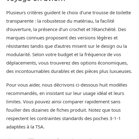
Plusieurs critères guident le choix d’une trousse de toilette
transparente : la robustesse du matériau, la facilité
d’ouverture, la présence d’un crochet et l’étanchéité. Des
marques connues proposent des versions légères et
résistantes tandis que d’autres misent sur le design ou la
modularité. Selon votre budget et la fréquence de vos
déplacements, vous trouverez des options économiques,
des incontournables durables et des pièces plus luxueuses.
Pour vous aider, nous décrivons ci-dessous huit modèles
recommandés, en insistant sur leur usage idéal et leurs
limites. Vous pouvez ainsi comparer rapidement sans
fouiller des dizaines de fiches produit. Notez que tous
respectent les contraintes standards des poches 3-1-1
adaptées à la TSA.