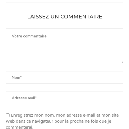
LAISSEZ UN COMMENTAIRE
Enregistrez mon nom, mon adresse e-mail et mon site
Web dans ce navigateur pour la prochaine fois que je
commenterai.