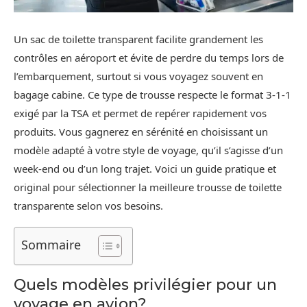
Un sac de toilette transparent facilite grandement les
contrôles en aéroport et évite de perdre du temps lors de
l’embarquement, surtout si vous voyagez souvent en
bagage cabine. Ce type de trousse respecte le format 3-1-1
exigé par la TSA et permet de repérer rapidement vos
produits. Vous gagnerez en sérénité en choisissant un
modèle adapté à votre style de voyage, qu’il s’agisse d’un
week-end ou d’un long trajet. Voici un guide pratique et
original pour sélectionner la meilleure trousse de toilette
transparente selon vos besoins.
Sommaire
Quels modèles privilégier pour un
voyage en avion?