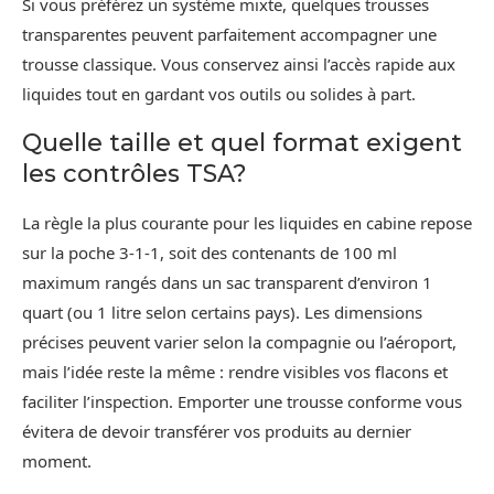
Si vous préférez un système mixte, quelques trousses
transparentes peuvent parfaitement accompagner une
trousse classique. Vous conservez ainsi l’accès rapide aux
liquides tout en gardant vos outils ou solides à part.
Quelle taille et quel format exigent
les contrôles TSA?
La règle la plus courante pour les liquides en cabine repose
sur la poche 3-1-1, soit des contenants de 100 ml
maximum rangés dans un sac transparent d’environ 1
quart (ou 1 litre selon certains pays). Les dimensions
précises peuvent varier selon la compagnie ou l’aéroport,
mais l’idée reste la même : rendre visibles vos flacons et
faciliter l’inspection. Emporter une trousse conforme vous
évitera de devoir transférer vos produits au dernier
moment.