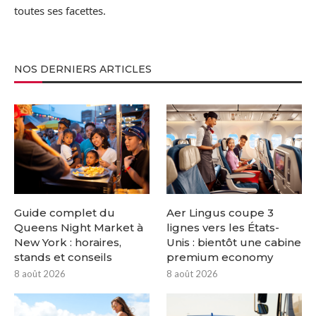
toutes ses facettes.
NOS DERNIERS ARTICLES
Guide complet du
Aer Lingus coupe 3
Queens Night Market à
lignes vers les États-
New York : horaires,
Unis : bientôt une cabine
stands et conseils
premium economy
8 août 2026
8 août 2026