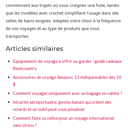
conviennent aux trajets où vous craignez une fuite, tandis
que les modèles avec crochet simplifient l’usage dans des
salles de bains exigües. Adaptez votre choix à la fréquence
de vos voyages et au type de produits que vous
transportez.
Articles similaires
Équipements de voyage à offrir ou garder : guide cadeaux
Backcountry
Accessoires de voyage Amazon: 13 indispensables dès 10
$
Comment voyager uniquement avec un bagage en cabine ?
Sécurité aéroportuaire: gestes banals qui créent des
retards et un oubli peut vous pénaliser
Comment faire sa valise pour un voyage international
sans stress ?