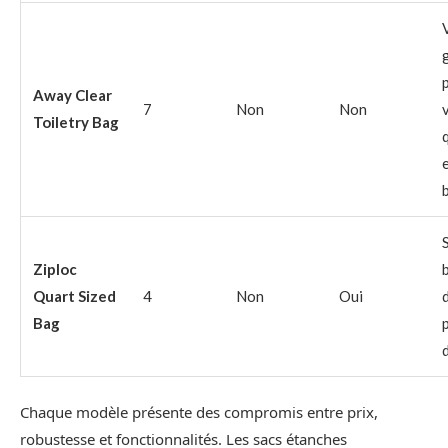
Away Clear
7
Non
Non
Toiletry Bag
Ziploc
Quart Sized
4
Non
Oui
Bag
Chaque modèle présente des compromis entre prix,
robustesse et fonctionnalités. Les sacs étanches