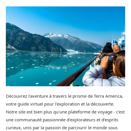
Découvrez l'aventure à travers le prisme de Terra America,
votre guide virtuel pour l'exploration et la découverte.
Notre site est bien plus qu'une plateforme de voyage - c'est
une communauté passionnée d'explorateurs et d'esprits
curieux, unis par la passion de parcourir le monde sous