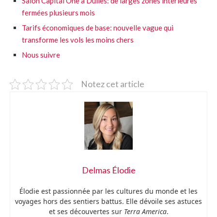
Salon Capital One à Dulles: de larges zones intérieures
fermées plusieurs mois
Tarifs économiques de base: nouvelle vague qui
transforme les vols les moins chers
Nous suivre
Notez cet article
Delmas Élodie
Élodie est passionnée par les cultures du monde et les
voyages hors des sentiers battus. Elle dévoile ses astuces
et ses découvertes sur
Terra America
.