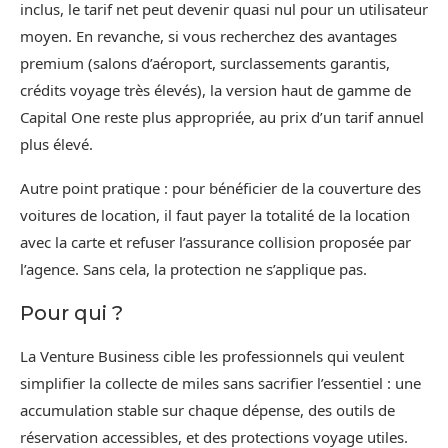
inclus, le tarif net peut devenir quasi nul pour un utilisateur
moyen. En revanche, si vous recherchez des avantages
premium (salons d’aéroport, surclassements garantis,
crédits voyage très élevés), la version haut de gamme de
Capital One reste plus appropriée, au prix d’un tarif annuel
plus élevé.
Autre point pratique : pour bénéficier de la couverture des
voitures de location, il faut payer la totalité de la location
avec la carte et refuser l’assurance collision proposée par
l’agence. Sans cela, la protection ne s’applique pas.
Pour qui ?
La Venture Business cible les professionnels qui veulent
simplifier la collecte de miles sans sacrifier l’essentiel : une
accumulation stable sur chaque dépense, des outils de
réservation accessibles, et des protections voyage utiles.