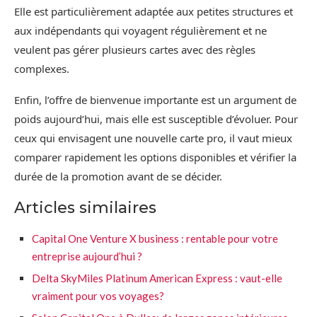
Elle est particulièrement adaptée aux petites structures et
aux indépendants qui voyagent régulièrement et ne
veulent pas gérer plusieurs cartes avec des règles
complexes.
Enfin, l’offre de bienvenue importante est un argument de
poids aujourd’hui, mais elle est susceptible d’évoluer. Pour
ceux qui envisagent une nouvelle carte pro, il vaut mieux
comparer rapidement les options disponibles et vérifier la
durée de la promotion avant de se décider.
Articles similaires
Capital One Venture X business : rentable pour votre
entreprise aujourd’hui ?
Delta SkyMiles Platinum American Express : vaut-elle
vraiment pour vos voyages?