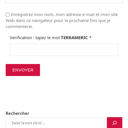
Enregistrez mon nom, mon adresse e-mail et mon site
Web dans ce navigateur pour la prochaine fois que je
commenterai.
Verification : tapez le mot
TERRAMERIC
*
Rechercher