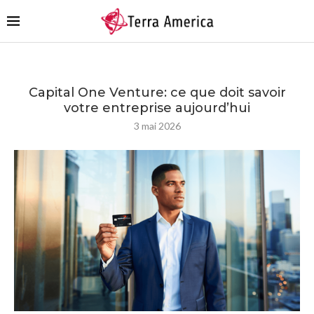
Capital One Venture: ce que doit savoir
votre entreprise aujourd’hui
3 mai 2026