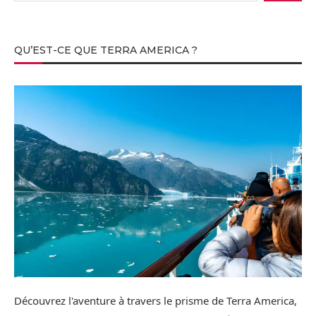
QU’EST-CE QUE TERRA AMERICA ?
Découvrez l'aventure à travers le prisme de Terra America,