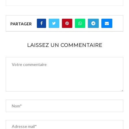
PARTAGER
LAISSEZ UN COMMENTAIRE