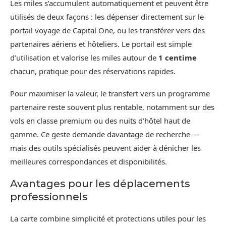
Les miles s’accumulent automatiquement et peuvent être
utilisés de deux façons : les dépenser directement sur le
portail voyage de Capital One, ou les transférer vers des
partenaires aériens et hôteliers. Le portail est simple
d’utilisation et valorise les miles autour de
1 centime
chacun, pratique pour des réservations rapides.
Pour maximiser la valeur, le transfert vers un programme
partenaire reste souvent plus rentable, notamment sur des
vols en classe premium ou des nuits d’hôtel haut de
gamme. Ce geste demande davantage de recherche —
mais des outils spécialisés peuvent aider à dénicher les
meilleures correspondances et disponibilités.
Avantages pour les déplacements
professionnels
La carte combine simplicité et protections utiles pour les