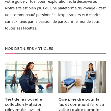
votre guide virtuel pour l'exploration et la découverte.
Notre site est bien plus qu'une plateforme de voyage - c'est
une communauté passionnée d'explorateurs et d'esprits
curieux, unis par la passion de parcourir le monde sous
toutes ses facettes.
NOS DERNIERS ARTICLES
Test de la nouvelle
Que prendre pour la
collection Matador
fac et comment faire sa
réinventée : avis et
valise : guide complet