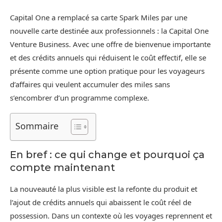
Capital One a remplacé sa carte Spark Miles par une
nouvelle carte destinée aux professionnels : la Capital One
Venture Business. Avec une offre de bienvenue importante
et des crédits annuels qui réduisent le coût effectif, elle se
présente comme une option pratique pour les voyageurs
d’affaires qui veulent accumuler des miles sans
s’encombrer d’un programme complexe.
Sommaire
En bref : ce qui change et pourquoi ça
compte maintenant
La nouveauté la plus visible est la refonte du produit et
l’ajout de crédits annuels qui abaissent le coût réel de
possession. Dans un contexte où les voyages reprennent et