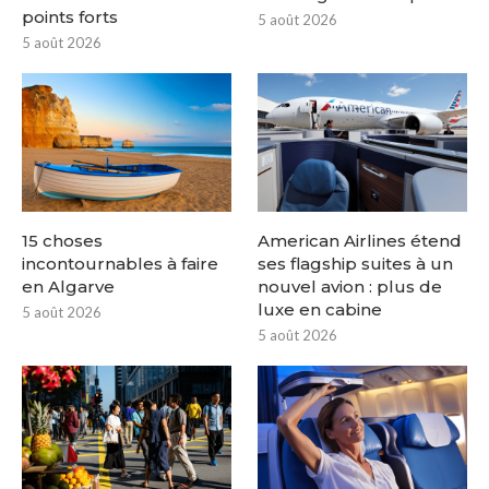
points forts
5 août 2026
5 août 2026
15 choses
American Airlines étend
incontournables à faire
ses flagship suites à un
en Algarve
nouvel avion : plus de
luxe en cabine
5 août 2026
5 août 2026