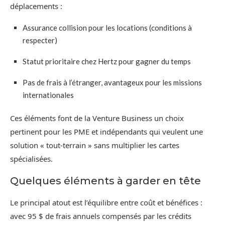
déplacements :
Assurance collision pour les locations (conditions à
respecter)
Statut prioritaire chez Hertz pour gagner du temps
Pas de frais à l’étranger, avantageux pour les missions
internationales
Ces éléments font de la Venture Business un choix
pertinent pour les PME et indépendants qui veulent une
solution « tout-terrain » sans multiplier les cartes
spécialisées.
Quelques éléments à garder en tête
Le principal atout est l’équilibre entre coût et bénéfices :
avec 95 $ de frais annuels compensés par les crédits