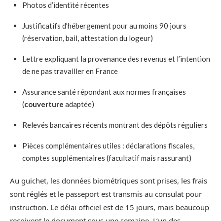
Photos d’identité récentes
Justificatifs d’hébergement pour au moins 90 jours
(réservation, bail, attestation du logeur)
Lettre expliquant la provenance des revenus et l’intention
de ne pas travailler en France
Assurance santé répondant aux normes françaises
(
couverture
adaptée)
Relevés bancaires récents montrant des dépôts réguliers
Pièces complémentaires utiles : déclarations fiscales,
comptes supplémentaires (facultatif mais rassurant)
Au guichet, les données biométriques sont prises, les frais
sont réglés et le passeport est transmis au consulat pour
instruction. Le délai officiel est de 15 jours, mais beaucoup
reçoivent le document sous une semaine. L’un des