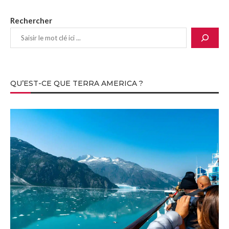
Rechercher
QU’EST-CE QUE TERRA AMERICA ?