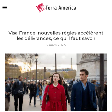
Visa France: nouvelles règles accélèrent
les délivrances, ce qu’il faut savoir
9 mars 2026