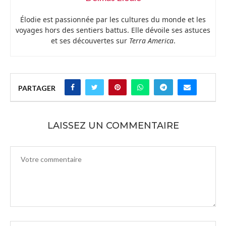
Élodie est passionnée par les cultures du monde et les
voyages hors des sentiers battus. Elle dévoile ses astuces
et ses découvertes sur
Terra America
.
PARTAGER
LAISSEZ UN COMMENTAIRE