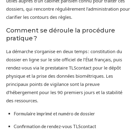
utiles auprès d’un cabinet parisien connu pour traiter ces
dossiers, qui rencontre régulièrement l’administration pour
clarifier les contours des règles.
Comment se déroule la procédure
pratique ?
La démarche s’organise en deux temps : constitution du
dossier en ligne sur le site officiel de l’État français, puis
rendez‑vous via le prestataire TLScontact pour le dépôt
physique et la prise des données biométriques. Les
principaux points de vigilance sont la preuve
d’hébergement pour les 90 premiers jours et la stabilité
des ressources.
Formulaire imprimé et numéro de dossier
Confirmation de rendez‑vous TLScontact