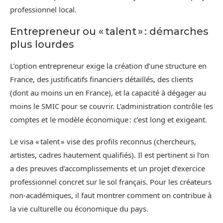
professionnel local.
Entrepreneur ou « talent » : démarches
plus lourdes
L’option entrepreneur exige la création d’une structure en
France, des justificatifs financiers détaillés, des clients
(dont au moins un en France), et la capacité à dégager au
moins le SMIC pour se couvrir. L’administration contrôle les
comptes et le modèle économique : c’est long et exigeant.
Le visa « talent » vise des profils reconnus (chercheurs,
artistes, cadres hautement qualifiés). Il est pertinent si l’on
a des preuves d’accomplissements et un projet d’exercice
professionnel concret sur le sol français. Pour les créateurs
non‑académiques, il faut montrer comment on contribue à
la vie culturelle ou économique du pays.