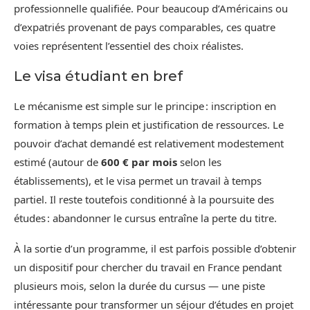
professionnelle qualifiée. Pour beaucoup d’Américains ou
d’expatriés provenant de pays comparables, ces quatre
voies représentent l’essentiel des choix réalistes.
Le visa étudiant en bref
Le mécanisme est simple sur le principe : inscription en
formation à temps plein et justification de ressources. Le
pouvoir d’achat demandé est relativement modestement
estimé (autour de
600 € par mois
selon les
établissements), et le visa permet un travail à temps
partiel. Il reste toutefois conditionné à la poursuite des
études : abandonner le cursus entraîne la perte du titre.
À la sortie d’un programme, il est parfois possible d’obtenir
un dispositif pour chercher du travail en France pendant
plusieurs mois, selon la durée du cursus — une piste
intéressante pour transformer un séjour d’études en projet