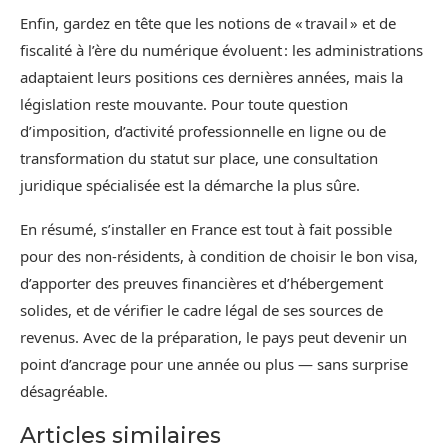
Enfin, gardez en tête que les notions de « travail » et de
fiscalité à l’ère du numérique évoluent : les administrations
adaptaient leurs positions ces dernières années, mais la
législation reste mouvante. Pour toute question
d’imposition, d’activité professionnelle en ligne ou de
transformation du statut sur place, une consultation
juridique spécialisée est la démarche la plus sûre.
En résumé, s’installer en France est tout à fait possible
pour des non‑résidents, à condition de choisir le bon visa,
d’apporter des preuves financières et d’hébergement
solides, et de vérifier le cadre légal de ses sources de
revenus. Avec de la préparation, le pays peut devenir un
point d’ancrage pour une année ou plus — sans surprise
désagréable.
Articles similaires