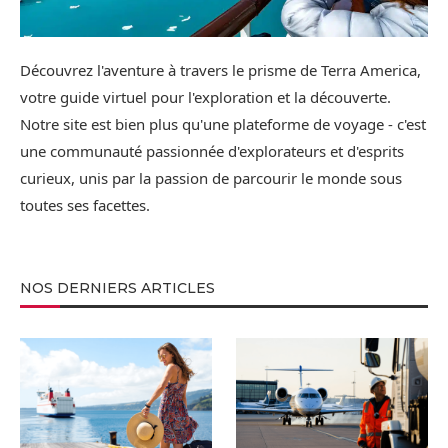
Découvrez l'aventure à travers le prisme de Terra America,
votre guide virtuel pour l'exploration et la découverte.
Notre site est bien plus qu'une plateforme de voyage - c'est
une communauté passionnée d'explorateurs et d'esprits
curieux, unis par la passion de parcourir le monde sous
toutes ses facettes.
NOS DERNIERS ARTICLES