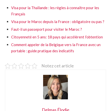
Visa pour la Thaïlande : les règles à connaître pour les
Français
Visa pour le Maroc depuis la France : obligatoire ou pas ?
Faut-il un passeport pour visiter le Maroc ?
Citoyenneté en 5 ans: 18 pays qui accélèrent l’obtention
Comment appeler de la Belgique vers la France avec un
portable : guide pratique des indicatifs
Notez cet article
Delmas Élodie