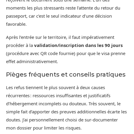
moments les plus stressants reste l’attente du retour du
passeport, car c’est le seul indicateur d’une décision
favorable.
Après l’entrée sur le territoire, il faut impérativement
procéder à la
validation/inscription dans les 90 jours
(procédure avec QR code fournie) pour que le visa prenne
effet administrativement.
Pièges fréquents et conseils pratiques
Les refus tiennent le plus souvent à deux causes
récurrentes : ressources insuffisantes et justificatifs
d’hébergement incomplets ou douteux. Très souvent, le
simple fait d’apporter des preuves additionnelles écarte les
doutes. J’ai personnellement choisi de sur‑documenter
mon dossier pour limiter les risques.