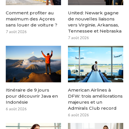
Comment profiter au
United: Newark gagne
maximum des Açores
de nouvelles liaisons
sans louer de voiture ?
vers Virginie, Arkansas,
Tennessee et Nebraska
7 août 2026
7 août 2026
Itinéraire de 9 jours
American Airlines à
pour découvrir Java en
DFW: trois améliorations
Indonésie
majeures et un
Admirals Club record
6 août 2026
6 août 2026