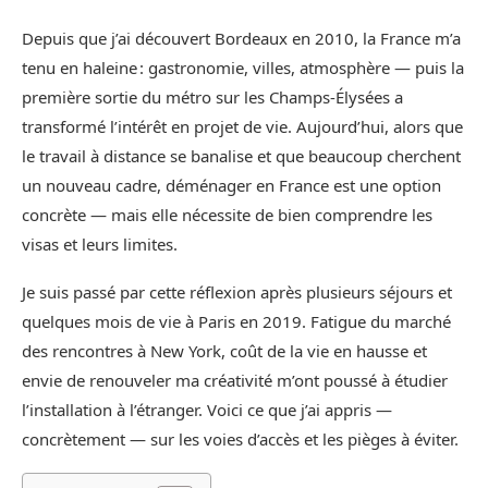
Depuis que j’ai découvert Bordeaux en 2010, la France m’a
tenu en haleine : gastronomie, villes, atmosphère — puis la
première sortie du métro sur les Champs‑Élysées a
transformé l’intérêt en projet de vie. Aujourd’hui, alors que
le travail à distance se banalise et que beaucoup cherchent
un nouveau cadre, déménager en France est une option
concrète — mais elle nécessite de bien comprendre les
visas et leurs limites.
Je suis passé par cette réflexion après plusieurs séjours et
quelques mois de vie à Paris en 2019. Fatigue du marché
des rencontres à New York, coût de la vie en hausse et
envie de renouveler ma créativité m’ont poussé à étudier
l’installation à l’étranger. Voici ce que j’ai appris —
concrètement — sur les voies d’accès et les pièges à éviter.