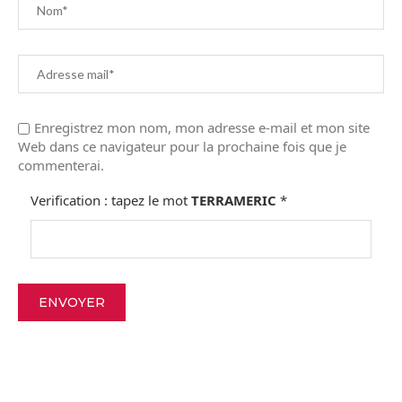
Enregistrez mon nom, mon adresse e-mail et mon site
Web dans ce navigateur pour la prochaine fois que je
commenterai.
Verification : tapez le mot
TERRAMERIC
*