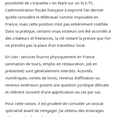
possibilité de « travailler » en étant sur un VLS‑TS.
L’administration fiscale française a exprimé l’an dernier
qu’elle considère le télétravail comme imposable en
France, mais cette position n’est pas entièrement codifiée.
Dans la pratique, certains visas visiteurs ont été accordés à
des créateurs et freelances, la clé restant la preuve que l’on
ne prendra pas la place d’un travailleur local.
En clair : services fournis physiquement en France
(animation de tours, emploi en restauration, job en
présentiel) sont généralement interdits. Activités
numériques, ventes de livres, revenus d’affiliation ou
revenus extérieurs posent une question juridique délicate
et relèvent souvent d’une appréciation au cas par cas.
Pour cette raison, il est prudent de consulter un avocat
spécialisé avant de s’engager. J’ai obtenu des éclairages