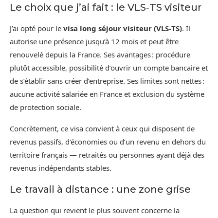
Le choix que j’ai fait : le VLS‑TS visiteur
J’ai opté pour le
visa long séjour visiteur (VLS‑TS)
. Il
autorise une présence jusqu’à 12 mois et peut être
renouvelé depuis la France. Ses avantages : procédure
plutôt accessible, possibilité d’ouvrir un compte bancaire et
de s’établir sans créer d’entreprise. Ses limites sont nettes :
aucune activité salariée en France et exclusion du système
de protection sociale.
Concrètement, ce visa convient à ceux qui disposent de
revenus passifs, d’économies ou d’un revenu en dehors du
territoire français — retraités ou personnes ayant déjà des
revenus indépendants stables.
Le travail à distance : une zone grise
La question qui revient le plus souvent concerne la