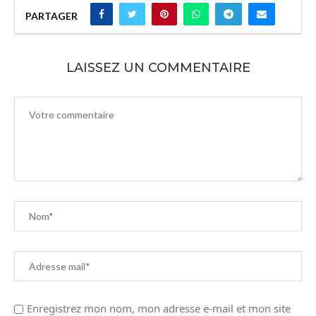
PARTAGER
LAISSEZ UN COMMENTAIRE
Enregistrez mon nom, mon adresse e-mail et mon site