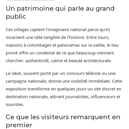
Un patrimoine qui parle au grand
public
Ces villages captent l’imaginaire national parce qu’ils
incarnent une idée tangible de l’histoire. Entre tours,
maisons à colombages et panoramas sur la vallée, le lieu
primé offre un condensé de ce que beaucoup viennent
chercher: authenticité, calme et beauté architecturale.
Le label, souvent porté par un concours télévisé ou une
campagne nationale, donne une visibilité immédiate. Cette
exposition transforme en quelques jours un site discret en
destination nationale, attirant journalistes, influenceurs et
touristes.
Ce que les visiteurs remarquent en
premier