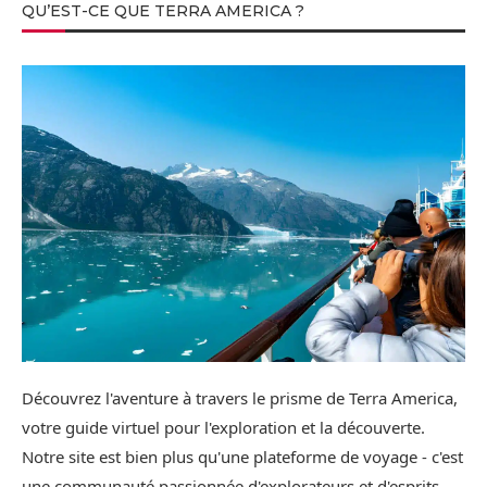
QU’EST-CE QUE TERRA AMERICA ?
Découvrez l'aventure à travers le prisme de Terra America,
votre guide virtuel pour l'exploration et la découverte.
Notre site est bien plus qu'une plateforme de voyage - c'est
une communauté passionnée d'explorateurs et d'esprits