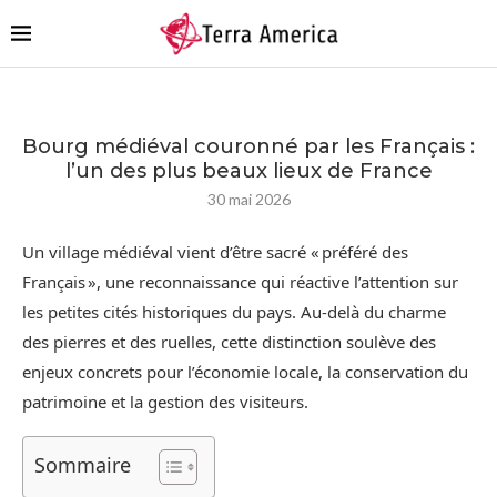
Bourg médiéval couronné par les Français :
l’un des plus beaux lieux de France
30 mai 2026
Un village médiéval vient d’être sacré « préféré des
Français », une reconnaissance qui réactive l’attention sur
les petites cités historiques du pays. Au-delà du charme
des pierres et des ruelles, cette distinction soulève des
enjeux concrets pour l’économie locale, la conservation du
patrimoine et la gestion des visiteurs.
Sommaire