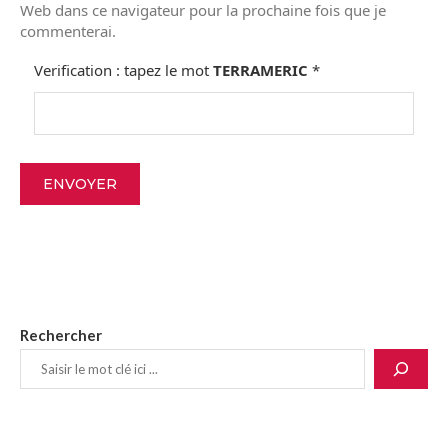
Web dans ce navigateur pour la prochaine fois que je
commenterai.
Verification : tapez le mot
TERRAMERIC
*
Rechercher