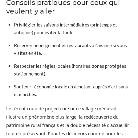
Conseils pratiques pour ceux qui
veulent y aller
Privilégier les saisons intermédiaires (printemps et
automne) pour éviter la foule.
Réserver hébergement et restaurants à l’avance si vous
visitez en été.
Respecter les règles locales (horaires, zones protégées,
stationnement).
Soutenir l’économie locale en achetant auprès d’artisans
et marchés.
Le récent coup de projecteur sur ce village médiéval
illustre un phénomène plus large: la redécouverte du
patrimoine rural français et la double nécessité d’accueillir
tout en préservant. Pour les décideurs comme pour les