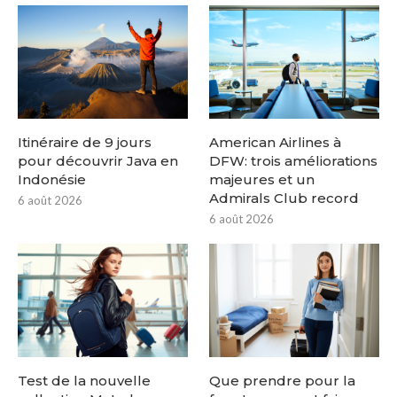
Itinéraire de 9 jours
American Airlines à
pour découvrir Java en
DFW: trois améliorations
Indonésie
majeures et un
Admirals Club record
6 août 2026
6 août 2026
Test de la nouvelle
Que prendre pour la