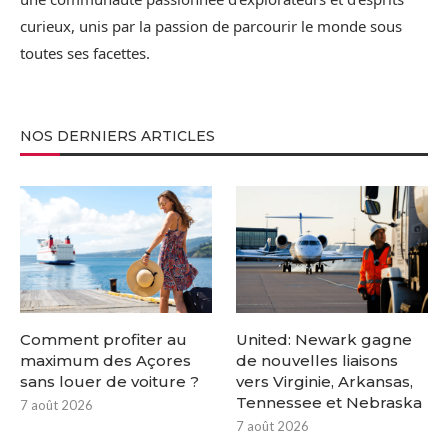
curieux, unis par la passion de parcourir le monde sous
toutes ses facettes.
NOS DERNIERS ARTICLES
Comment profiter au
United: Newark gagne
maximum des Açores
de nouvelles liaisons
sans louer de voiture ?
vers Virginie, Arkansas,
Tennessee et Nebraska
7 août 2026
7 août 2026