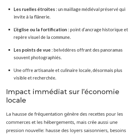
Les ruelles étroites
: un maillage médiéval préservé qui
invite à la flânerie.
L’église ou la fortification
: point d’ancrage historique et
repère visuel de la commune.
Les points de vue
: belvédères offrant des panoramas
souvent photographiés.
Une offre artisanale et culinaire locale, désormais plus
visible et recherchée.
Impact immédiat sur l’économie
locale
La hausse de fréquentation génère des recettes pour les
commerces et les hébergements, mais crée aussi une
pression nouvelle: hausse des loyers saisonniers, besoins