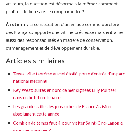
visiteurs, la question est désormais la même : comment
profiter du lieu sans le compromettre ?
À retenir :
la consécration d’un village comme « préféré
des Français » apporte une vitrine précieuse mais entraîne
aussi des responsabilités en matière de conservation,
d’aménagement et de développement durable.
Articles similaires
Texas: ville fantôme au ciel étoilé, porte d’entrée d’un parc
national méconnu
Key West: suites en bord de mer signées Lilly Pulitzer
dans un hôtel centenaire
Les grandes villes les plus riches de France à visiter
absolument cette année
Combien de temps faut-il pour visiter Saint-Cirq-Lapopie
sans rien manquer ?