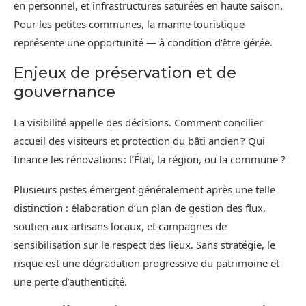
en personnel, et infrastructures saturées en haute saison.
Pour les petites communes, la manne touristique
représente une opportunité — à condition d’être gérée.
Enjeux de préservation et de
gouvernance
La visibilité appelle des décisions. Comment concilier
accueil des visiteurs et protection du bâti ancien ? Qui
finance les rénovations : l’État, la région, ou la commune ?
Plusieurs pistes émergent généralement après une telle
distinction : élaboration d’un plan de gestion des flux,
soutien aux artisans locaux, et campagnes de
sensibilisation sur le respect des lieux. Sans stratégie, le
risque est une dégradation progressive du patrimoine et
une perte d’authenticité.