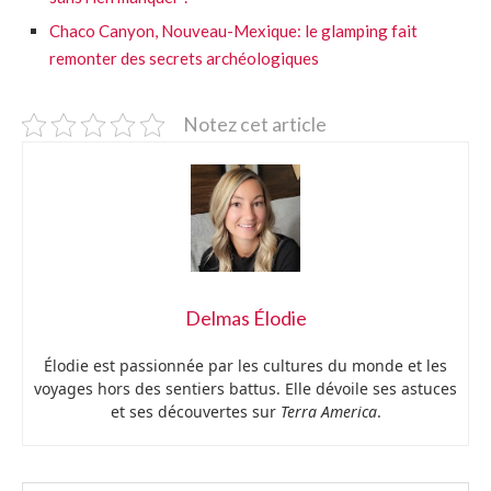
Chaco Canyon, Nouveau-Mexique: le glamping fait
remonter des secrets archéologiques
Notez cet article
Delmas Élodie
Élodie est passionnée par les cultures du monde et les
voyages hors des sentiers battus. Elle dévoile ses astuces
et ses découvertes sur
Terra America
.