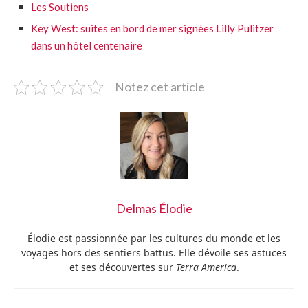
Les Soutiens
Key West: suites en bord de mer signées Lilly Pulitzer
dans un hôtel centenaire
Notez cet article
Delmas Élodie
Élodie est passionnée par les cultures du monde et les
voyages hors des sentiers battus. Elle dévoile ses astuces
et ses découvertes sur
Terra America
.