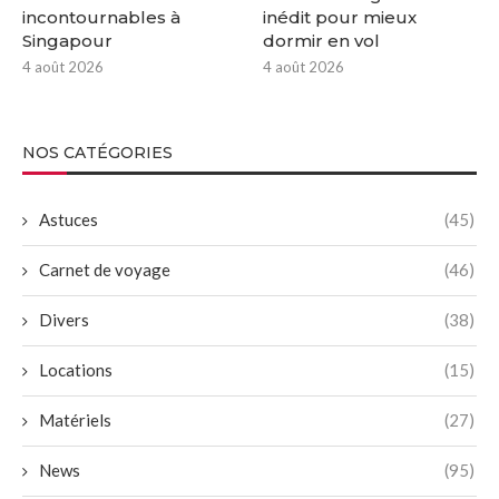
incontournables à
inédit pour mieux
Singapour
dormir en vol
4 août 2026
4 août 2026
NOS CATÉGORIES
Astuces
(45)
Carnet de voyage
(46)
Divers
(38)
Locations
(15)
Matériels
(27)
News
(95)