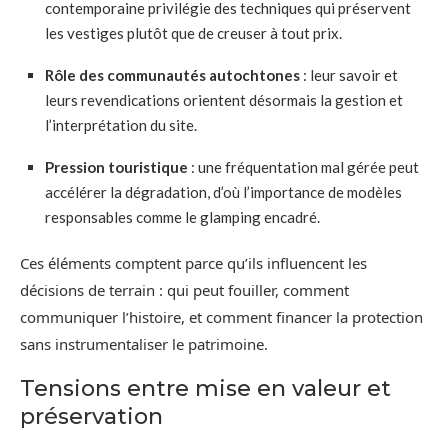
contemporaine privilégie des techniques qui préservent
les vestiges plutôt que de creuser à tout prix.
Rôle des communautés autochtones
: leur savoir et
leurs revendications orientent désormais la gestion et
l’interprétation du site.
Pression touristique
: une fréquentation mal gérée peut
accélérer la dégradation, d’où l’importance de modèles
responsables comme le glamping encadré.
Ces éléments comptent parce qu’ils influencent les
décisions de terrain : qui peut fouiller, comment
communiquer l’histoire, et comment financer la protection
sans instrumentaliser le patrimoine.
Tensions entre mise en valeur et
préservation