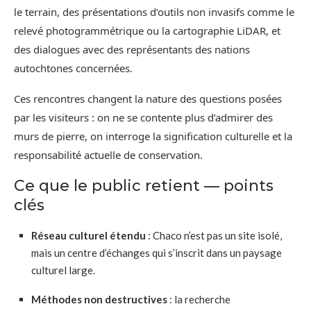
le terrain, des présentations d’outils non invasifs comme le
relevé photogrammétrique ou la cartographie LiDAR, et
des dialogues avec des représentants des nations
autochtones concernées.
Ces rencontres changent la nature des questions posées
par les visiteurs : on ne se contente plus d’admirer des
murs de pierre, on interroge la signification culturelle et la
responsabilité actuelle de conservation.
Ce que le public retient — points
clés
Réseau culturel étendu
: Chaco n’est pas un site isolé,
mais un centre d’échanges qui s’inscrit dans un paysage
culturel large.
Méthodes non destructives
: la recherche