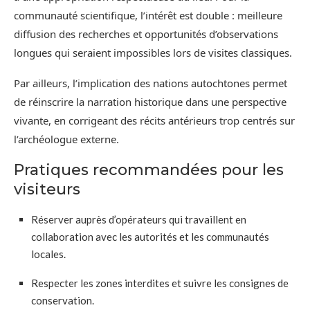
communauté scientifique, l’intérêt est double : meilleure
diffusion des recherches et opportunités d’observations
longues qui seraient impossibles lors de visites classiques.
Par ailleurs, l’implication des nations autochtones permet
de réinscrire la narration historique dans une perspective
vivante, en corrigeant des récits antérieurs trop centrés sur
l’archéologue externe.
Pratiques recommandées pour les
visiteurs
Réserver auprès d’opérateurs qui travaillent en
collaboration avec les autorités et les communautés
locales.
Respecter les zones interdites et suivre les consignes de
conservation.