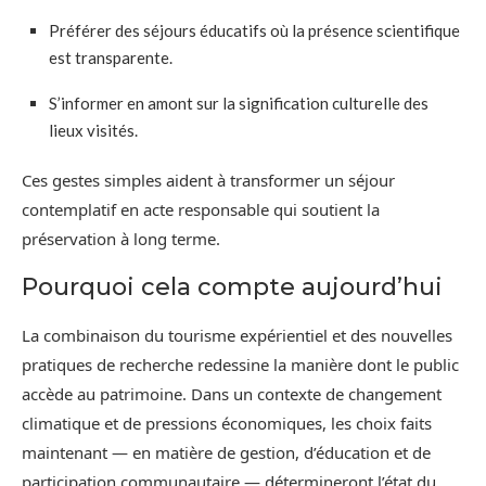
Préférer des séjours éducatifs où la présence scientifique
est transparente.
S’informer en amont sur la signification culturelle des
lieux visités.
Ces gestes simples aident à transformer un séjour
contemplatif en acte responsable qui soutient la
préservation à long terme.
Pourquoi cela compte aujourd’hui
La combinaison du tourisme expérientiel et des nouvelles
pratiques de recherche redessine la manière dont le public
accède au patrimoine. Dans un contexte de changement
climatique et de pressions économiques, les choix faits
maintenant — en matière de gestion, d’éducation et de
participation communautaire — détermineront l’état du