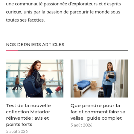
une communauté passionnée d'explorateurs et d'esprits
curieux, unis par la passion de parcourir le monde sous
toutes ses facettes.
NOS DERNIERS ARTICLES
Test de la nouvelle
Que prendre pour la
collection Matador
fac et comment faire sa
réinventée : avis et
valise : guide complet
points forts
5 août 2026
5 août 2026