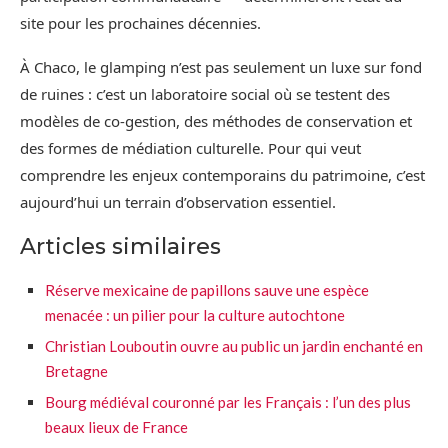
site pour les prochaines décennies.
À Chaco, le glamping n’est pas seulement un luxe sur fond
de ruines : c’est un laboratoire social où se testent des
modèles de co-gestion, des méthodes de conservation et
des formes de médiation culturelle. Pour qui veut
comprendre les enjeux contemporains du patrimoine, c’est
aujourd’hui un terrain d’observation essentiel.
Articles similaires
Réserve mexicaine de papillons sauve une espèce
menacée : un pilier pour la culture autochtone
Christian Louboutin ouvre au public un jardin enchanté en
Bretagne
Bourg médiéval couronné par les Français : l’un des plus
beaux lieux de France