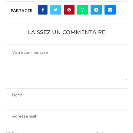
PARTAGER
LAISSEZ UN COMMENTAIRE