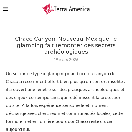
Chaco Canyon, Nouveau-Mexique: le
glamping fait remonter des secrets
archéologiques
19 mars 2026
Un séjour de type « glamping » au bord du canyon de
Chaco a récemment offert bien plus qu’un confort insolite :
il a ouvert une fenêtre sur des pratiques archéologiques et
des enjeux contemporains qui redéfinissent la protection
du site. À la fois expérience sensorielle et moment
d’échange avec chercheurs et communautés locales, cette
formule met en lumière pourquoi Chaco reste crucial
aujourd’hui.