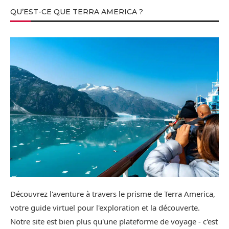
QU’EST-CE QUE TERRA AMERICA ?
Découvrez l'aventure à travers le prisme de Terra America,
votre guide virtuel pour l'exploration et la découverte.
Notre site est bien plus qu'une plateforme de voyage - c'est