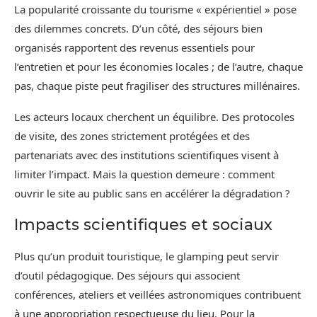
La popularité croissante du tourisme « expérientiel » pose
des dilemmes concrets. D’un côté, des séjours bien
organisés rapportent des revenus essentiels pour
l’entretien et pour les économies locales ; de l’autre, chaque
pas, chaque piste peut fragiliser des structures millénaires.
Les acteurs locaux cherchent un équilibre. Des protocoles
de visite, des zones strictement protégées et des
partenariats avec des institutions scientifiques visent à
limiter l’impact. Mais la question demeure : comment
ouvrir le site au public sans en accélérer la dégradation ?
Impacts scientifiques et sociaux
Plus qu’un produit touristique, le glamping peut servir
d’outil pédagogique. Des séjours qui associent
conférences, ateliers et veillées astronomiques contribuent
à une appropriation respectueuse du lieu. Pour la