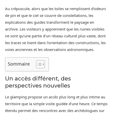
Au crépuscule, alors que les toiles se remplissent d’odeurs
de pin et que le ciel se couvre de constellations, les
explications des guides transforment le paysage en
archive. Les visiteurs y apprennent que les ruines visibles
ne sont qu’une partie d’un réseau culturel plus vaste, dont
les traces se lisent dans l’orientation des constructions, les
voies anciennes et les observations astronomiques.
Sommaire
Un accès différent, des
perspectives nouvelles
Le glamping propose un accès plus long et plus intime au
territoire que la simple visite guidée d’une heure. Ce temps
étendu permet des rencontres avec des archéologues sur