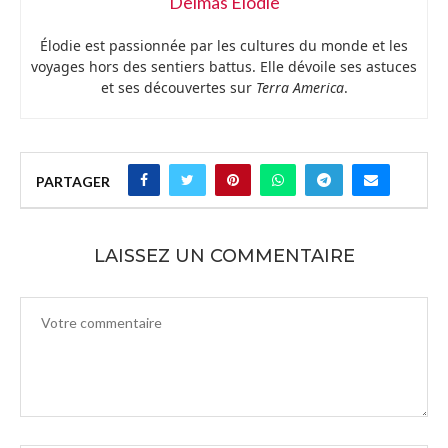
Delmas Élodie
Élodie est passionnée par les cultures du monde et les
voyages hors des sentiers battus. Elle dévoile ses astuces
et ses découvertes sur
Terra America
.
PARTAGER
LAISSEZ UN COMMENTAIRE