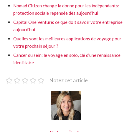
Nomad Citizen change la donne pour les indépendants:
protection sociale repensée dès aujourd’hui
Capital One Venture: ce que doit savoir votre entreprise
aujourd’hui
Quelles sont les meilleures applications de voyage pour
votre prochain séjour ?
Cancer du sein: le voyage en solo, clé d’une renaissance
identitaire
Notez cet article