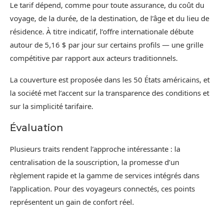
Le tarif dépend, comme pour toute assurance, du coût du
voyage, de la durée, de la destination, de l’âge et du lieu de
résidence. À titre indicatif, l’offre internationale débute
autour de 5,16 $ par jour sur certains profils — une grille
compétitive par rapport aux acteurs traditionnels.
La couverture est proposée dans les 50 États américains, et
la société met l’accent sur la transparence des conditions et
sur la simplicité tarifaire.
Évaluation
Plusieurs traits rendent l’approche intéressante : la
centralisation de la souscription, la promesse d’un
règlement rapide et la gamme de services intégrés dans
l’application. Pour des voyageurs connectés, ces points
représentent un gain de confort réel.