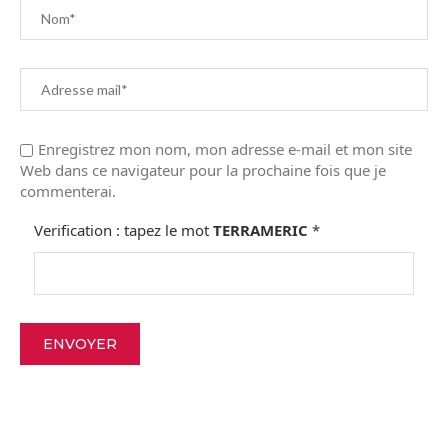
Enregistrez mon nom, mon adresse e-mail et mon site
Web dans ce navigateur pour la prochaine fois que je
commenterai.
Verification : tapez le mot
TERRAMERIC
*