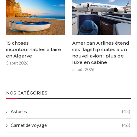
15 choses
American Airlines étend
incontournables à faire
ses flagship suites à un
en Algarve
nouvel avion : plus de
luxe en cabine
5 août 2026
5 août 2026
NOS CATÉGORIES
Astuces
(45)
Carnet de voyage
(46)