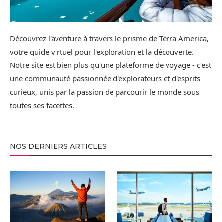
Découvrez l'aventure à travers le prisme de Terra America,
votre guide virtuel pour l'exploration et la découverte.
Notre site est bien plus qu'une plateforme de voyage - c'est
une communauté passionnée d'explorateurs et d'esprits
curieux, unis par la passion de parcourir le monde sous
toutes ses facettes.
NOS DERNIERS ARTICLES