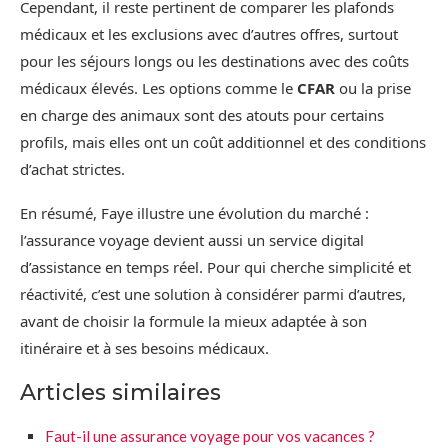
Cependant, il reste pertinent de comparer les plafonds
médicaux et les exclusions avec d’autres offres, surtout
pour les séjours longs ou les destinations avec des coûts
médicaux élevés. Les options comme le
CFAR
ou la prise
en charge des animaux sont des atouts pour certains
profils, mais elles ont un coût additionnel et des conditions
d’achat strictes.
En résumé, Faye illustre une évolution du marché :
l’assurance voyage devient aussi un service digital
d’assistance en temps réel. Pour qui cherche simplicité et
réactivité, c’est une solution à considérer parmi d’autres,
avant de choisir la formule la mieux adaptée à son
itinéraire et à ses besoins médicaux.
Articles similaires
Faut-il une assurance voyage pour vos vacances ?