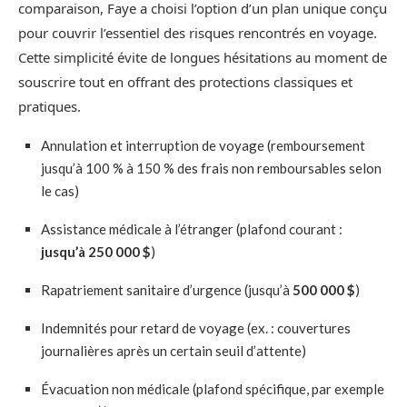
comparaison, Faye a choisi l’option d’un plan unique conçu
pour couvrir l’essentiel des risques rencontrés en voyage.
Cette simplicité évite de longues hésitations au moment de
souscrire tout en offrant des protections classiques et
pratiques.
Annulation et interruption de voyage (remboursement
jusqu’à 100 % à 150 % des frais non remboursables selon
le cas)
Assistance médicale à l’étranger (plafond courant :
jusqu’à 250 000 $
)
Rapatriement sanitaire d’urgence (jusqu’à
500 000 $
)
Indemnités pour retard de voyage (ex. : couvertures
journalières après un certain seuil d’attente)
Évacuation non médicale (plafond spécifique, par exemple