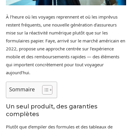
À l’heure où les voyages reprennent et où les imprévus
restent fréquents, une nouvelle génération d’assureurs
mise sur la réactivité numérique plutôt que sur les
formulaires papier. Faye, arrivé sur le marché américain en
2022, propose une approche centrée sur l’expérience
mobile et des remboursements rapides — des éléments
qui importent concrètement pour tout voyageur
aujourd’hui.
Sommaire
Un seul produit, des garanties
complètes
Plutôt que d’empiler des formules et des tableaux de