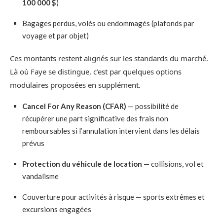
100 000 $
)
Bagages perdus, volés ou endommagés (plafonds par
voyage et par objet)
Ces montants restent alignés sur les standards du marché.
Là où Faye se distingue, c’est par quelques options
modulaires proposées en supplément.
Cancel For Any Reason (CFAR)
— possibilité de
récupérer une part significative des frais non
remboursables si l’annulation intervient dans les délais
prévus
Protection du véhicule de location
— collisions, vol et
vandalisme
Couverture pour activités à risque — sports extrêmes et
excursions engagées