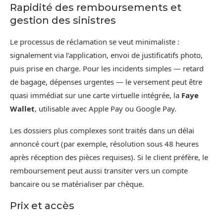
Rapidité des remboursements et
gestion des sinistres
Le processus de réclamation se veut minimaliste :
signalement via l’application, envoi de justificatifs photo,
puis prise en charge. Pour les incidents simples — retard
de bagage, dépenses urgentes — le versement peut être
quasi immédiat sur une carte virtuelle intégrée, la
Faye
Wallet
, utilisable avec Apple Pay ou Google Pay.
Les dossiers plus complexes sont traités dans un délai
annoncé court (par exemple, résolution sous 48 heures
après réception des pièces requises). Si le client préfère, le
remboursement peut aussi transiter vers un compte
bancaire ou se matérialiser par chèque.
Prix et accès