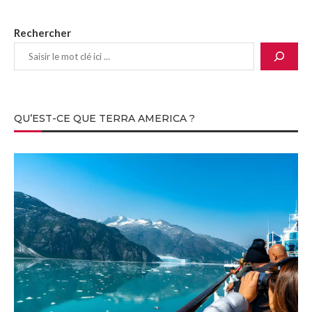
Rechercher
QU’EST-CE QUE TERRA AMERICA ?