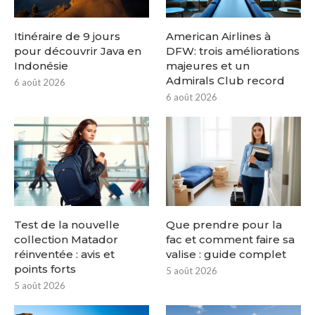
Itinéraire de 9 jours
American Airlines à
pour découvrir Java en
DFW: trois améliorations
Indonésie
majeures et un
Admirals Club record
6 août 2026
6 août 2026
Test de la nouvelle
Que prendre pour la
collection Matador
fac et comment faire sa
réinventée : avis et
valise : guide complet
points forts
5 août 2026
5 août 2026