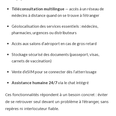
Téléconsultation multilingue
— accès à un réseau de
médecins à distance quand on se trouve à l’étranger
Géolocalisation des services essentiels : médecins,
pharmacies, urgences ou distributeurs
Accès aux salons d’aéroport en cas de gros retard
Stockage sécurisé des documents (passeport, visas,
carnets de vaccination)
Vente d’eSIM pour se connecter dès l’atterrissage
Assistance humaine 24/7
via le chat intégré
Ces fonctionnalités répondent à un besoin concret : éviter
de se retrouver seul devant un problème à l’étranger, sans
repères ni interlocuteur fiable.