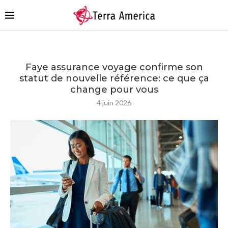
Faye assurance voyage confirme son
statut de nouvelle référence: ce que ça
change pour vous
4 juin 2026