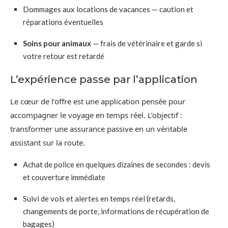
Dommages aux locations de vacances — caution et
réparations éventuelles
Soins pour animaux
— frais de vétérinaire et garde si
votre retour est retardé
L’expérience passe par l’application
Le cœur de l’offre est une application pensée pour
accompagner le voyage en temps réel. L’objectif :
transformer une assurance passive en un véritable
assistant sur la route.
Achat de police en quelques dizaines de secondes : devis
et couverture immédiate
Suivi de vols et alertes en temps réel (retards,
changements de porte, informations de récupération de
bagages)