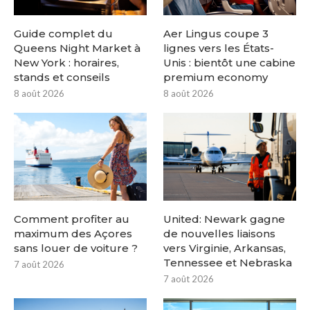
Guide complet du
Aer Lingus coupe 3
Queens Night Market à
lignes vers les États-
New York : horaires,
Unis : bientôt une cabine
stands et conseils
premium economy
8 août 2026
8 août 2026
Comment profiter au
United: Newark gagne
maximum des Açores
de nouvelles liaisons
sans louer de voiture ?
vers Virginie, Arkansas,
Tennessee et Nebraska
7 août 2026
7 août 2026