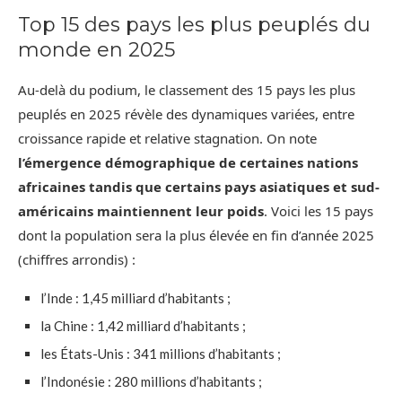
Top 15 des pays les plus peuplés du
monde en 2025
Au-delà du podium, le classement des 15 pays les plus
peuplés en 2025 révèle des dynamiques variées, entre
croissance rapide et relative stagnation. On note
l’émergence démographique de certaines nations
africaines tandis que certains pays asiatiques et sud-
américains maintiennent leur poids
. Voici les 15 pays
dont la population sera la plus élevée en fin d’année 2025
(chiffres arrondis) :
l’Inde : 1,45 milliard d’habitants ;
la Chine : 1,42 milliard d’habitants ;
les États-Unis : 341 millions d’habitants ;
l’Indonésie : 280 millions d’habitants ;