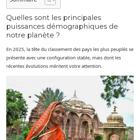
Quelles sont les principales
puissances démographiques de
notre planète ?
En 2025, la tête du classement des pays les plus peuplés se
présente avec une configuration stable, mais dont les
récentes évolutions méritent votre attention.