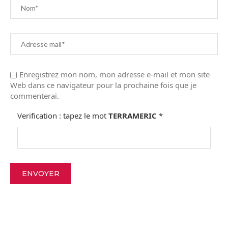
Enregistrez mon nom, mon adresse e-mail et mon site
Web dans ce navigateur pour la prochaine fois que je
commenterai.
Verification : tapez le mot
TERRAMERIC
*