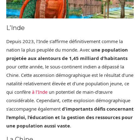
L’Inde
Depuis 2023, l’Inde s’affirme définitivement comme la
nation la plus peuplée du monde. Avec
une population
projetée aux alentours de 1,45 milliard d’habitants
pour cette année, le sous-continent indien a dépassé la
Chine. Cette ascension démographique est le résultat d’une
natalité relativement élevée et d’une population jeune, ce
qui confère
à l’Inde
un potentiel de main-d’œuvre
considérable. Cependant, cette explosion démographique
s’accompagne également
d’importants défis concernant
l’emploi, l’éducation et la gestion des ressources pour
une population aussi vaste
.
La Chine