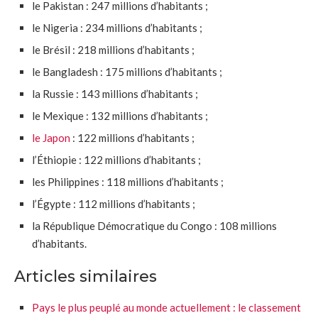
le Pakistan : 247 millions d’habitants ;
le Nigeria : 234 millions d’habitants ;
le Brésil : 218 millions d’habitants ;
le Bangladesh : 175 millions d’habitants ;
la Russie : 143 millions d’habitants ;
le Mexique : 132 millions d’habitants ;
le Japon
: 122 millions d’habitants ;
l’Éthiopie : 122 millions d’habitants ;
les Philippines : 118 millions d’habitants ;
l’Égypte : 112 millions d’habitants ;
la République Démocratique du Congo : 108 millions
d’habitants.
Articles similaires
Pays le plus peuplé au monde actuellement : le classement