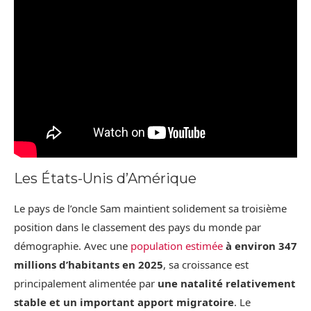
Les États-Unis d’Amérique
Le pays de l’oncle Sam maintient solidement sa troisième
position dans le classement des pays du monde par
démographie. Avec une
population estimée
à environ 347
millions d’habitants en 2025
, sa croissance est
principalement alimentée par
une natalité relativement
stable et un important apport migratoire
. Le