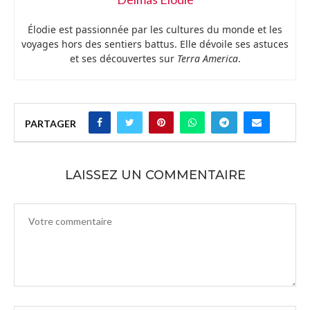
Élodie est passionnée par les cultures du monde et les
voyages hors des sentiers battus. Elle dévoile ses astuces
et ses découvertes sur
Terra America
.
PARTAGER
LAISSEZ UN COMMENTAIRE