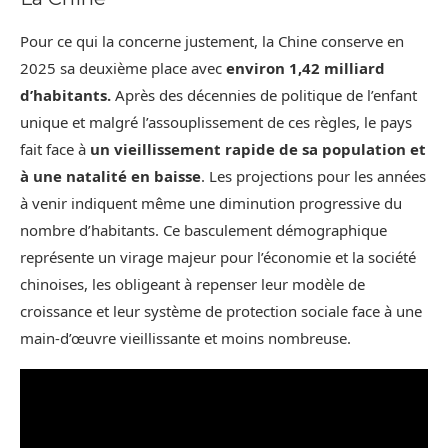
Pour ce qui la concerne justement, la Chine conserve en
2025 sa deuxième place avec
environ 1,42 milliard
d’habitants.
Après des décennies de politique de l’enfant
unique et malgré l’assouplissement de ces règles, le pays
fait face à
un vieillissement rapide de sa population et
à une natalité en baisse
. Les projections pour les années
à venir indiquent même une diminution progressive du
nombre d’habitants. Ce basculement démographique
représente un virage majeur pour l’économie et la société
chinoises, les obligeant à repenser leur modèle de
croissance et leur système de protection sociale face à une
main-d’œuvre vieillissante et moins nombreuse.