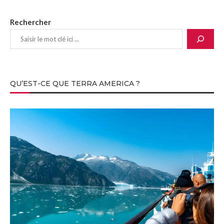
Rechercher
QU’EST-CE QUE TERRA AMERICA ?