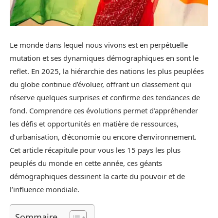
Le monde dans lequel nous vivons est en perpétuelle
mutation et ses dynamiques démographiques en sont le
reflet. En 2025, la hiérarchie des nations les plus peuplées
du globe continue d’évoluer, offrant un classement qui
réserve quelques surprises et confirme des tendances de
fond. Comprendre ces évolutions permet d’appréhender
les défis et opportunités en matière de ressources,
d’urbanisation, d’économie ou encore d’environnement.
Cet article récapitule pour vous les 15 pays les plus
peuplés du monde en cette année, ces géants
démographiques dessinent la carte du pouvoir et de
l’influence mondiale.
Sommaire