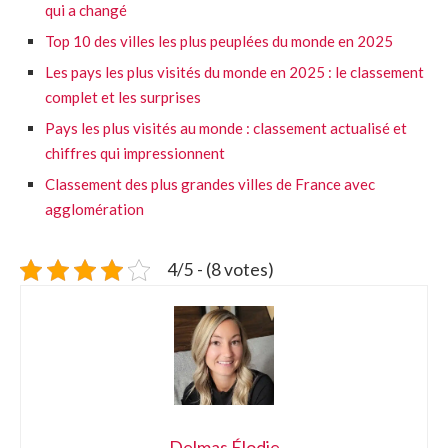
qui a changé
Top 10 des villes les plus peuplées du monde en 2025
Les pays les plus visités du monde en 2025 : le classement
complet et les surprises
Pays les plus visités au monde : classement actualisé et
chiffres qui impressionnent
Classement des plus grandes villes de France avec
agglomération
4/5 - (8 votes)
Delmas Élodie