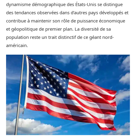
dynamisme démographique des États-Unis se distingue
des tendances observées dans d’autres pays développés et
contribue à maintenir son rôle de puissance économique
et géopolitique de premier plan. La diversité de sa
population reste un trait distinctif de ce géant nord-
américain.