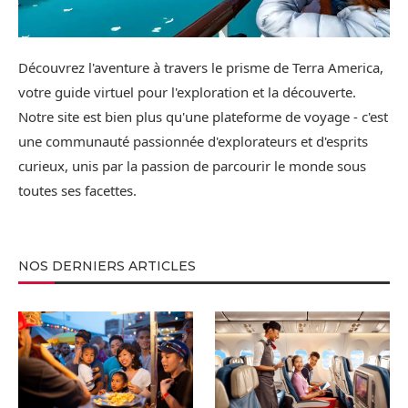
Découvrez l'aventure à travers le prisme de Terra America,
votre guide virtuel pour l'exploration et la découverte.
Notre site est bien plus qu'une plateforme de voyage - c'est
une communauté passionnée d'explorateurs et d'esprits
curieux, unis par la passion de parcourir le monde sous
toutes ses facettes.
NOS DERNIERS ARTICLES